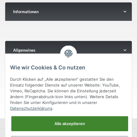
Informationen
Allgemeines
Wie wir Cookies & Co nutzen
Durch Klicken auf „Alle akzeptieren“ gestatten Sie den
Einsatz folgender Dienste auf unserer Website: YouTube,
Vimeo, ReCaptcha. Sie können die Einstellung jederzeit
ändern (Fingerabdruck-Icon links unten). Weitere Details
finden Sie unter
Konfigurieren
und in unserer
Datenschutzerklärung
.
Alle akzeptieren