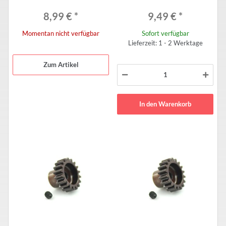
8,99 €
*
9,49 €
*
Momentan nicht verfügbar
Sofort verfügbar
Lieferzeit: 1 - 2 Werktage
Zum Artikel
In den Warenkorb