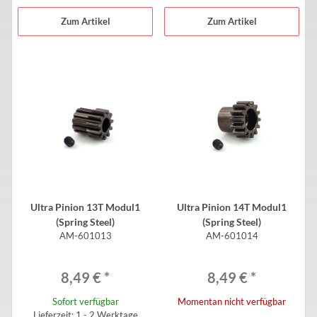
Zum Artikel
Zum Artikel
Ultra Pinion 13T Modul1
Ultra Pinion 14T Modul1
(Spring Steel)
(Spring Steel)
AM-601013
AM-601014
8,49 €
*
8,49 €
*
Sofort verfügbar
Momentan nicht verfügbar
Lieferzeit: 1 - 2 Werktage