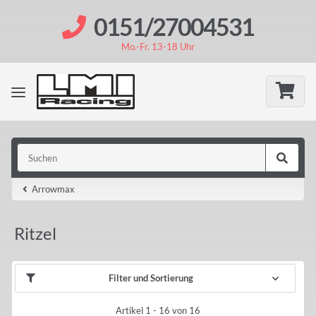
0151/27004531
Mo.-Fr. 13-18 Uhr
Arrowmax
Ritzel
Filter und Sortierung
Artikel 1 - 16 von 16