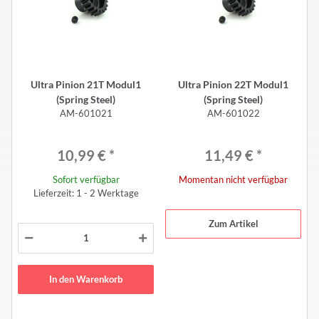
Ultra Pinion 21T Modul1
Ultra Pinion 22T Modul1
(Spring Steel)
(Spring Steel)
AM-601021
AM-601022
10,99 €
*
11,49 €
*
Sofort verfügbar
Momentan nicht verfügbar
Lieferzeit: 1 - 2 Werktage
Zum Artikel
In den Warenkorb