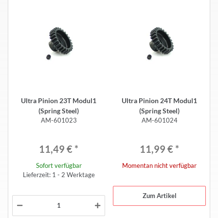
Ultra Pinion 23T Modul1
Ultra Pinion 24T Modul1
(Spring Steel)
(Spring Steel)
AM-601023
AM-601024
11,49 €
*
11,99 €
*
Sofort verfügbar
Momentan nicht verfügbar
Lieferzeit: 1 - 2 Werktage
Zum Artikel