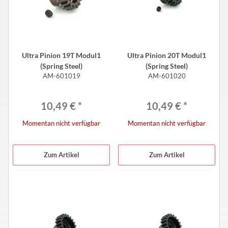
Ultra Pinion 19T Modul1
Ultra Pinion 20T Modul1
(Spring Steel)
(Spring Steel)
AM-601019
AM-601020
10,49 €
*
10,49 €
*
Momentan nicht verfügbar
Momentan nicht verfügbar
Zum Artikel
Zum Artikel