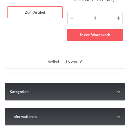
Zum Artikel
In den Warenkorb
Artikel 1 - 16 von 16
Kategorien
Informationen