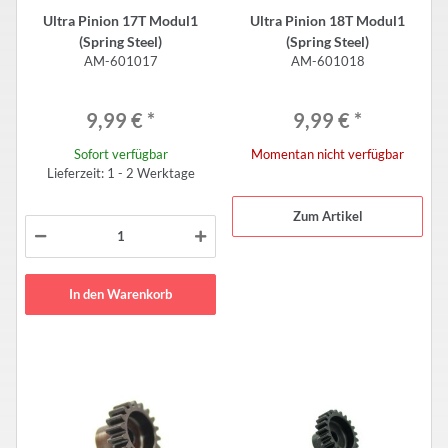
Ultra Pinion 17T Modul1
Ultra Pinion 18T Modul1
(Spring Steel)
(Spring Steel)
AM-601017
AM-601018
9,99 €
*
9,99 €
*
Sofort verfügbar
Momentan nicht verfügbar
Lieferzeit: 1 - 2 Werktage
Zum Artikel
In den Warenkorb