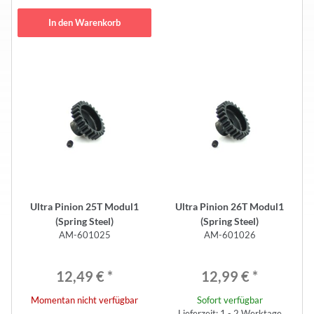
In den Warenkorb
Ultra Pinion 25T Modul1
Ultra Pinion 26T Modul1
(Spring Steel)
(Spring Steel)
AM-601025
AM-601026
12,49 €
*
12,99 €
*
Momentan nicht verfügbar
Sofort verfügbar
Lieferzeit: 1 - 2 Werktage