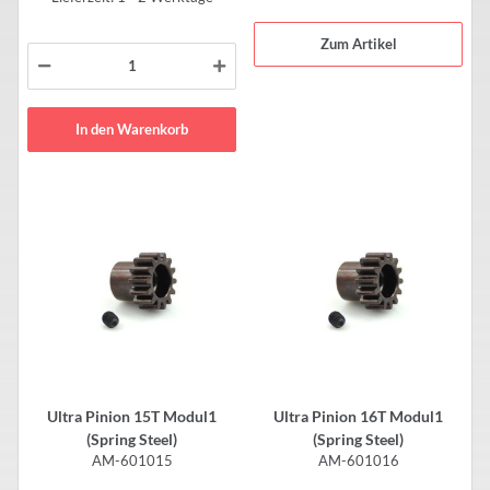
Zum Artikel
In den Warenkorb
Ultra Pinion 15T Modul1
Ultra Pinion 16T Modul1
(Spring Steel)
(Spring Steel)
AM-601015
AM-601016