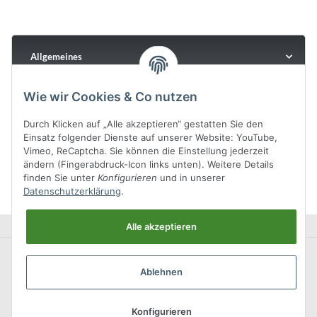
Allgemeines
Wie wir Cookies & Co nutzen
Durch Klicken auf „Alle akzeptieren“ gestatten Sie den
Einsatz folgender Dienste auf unserer Website: YouTube,
Vimeo, ReCaptcha. Sie können die Einstellung jederzeit
ändern (Fingerabdruck-Icon links unten). Weitere Details
finden Sie unter
Konfigurieren
und in unserer
Datenschutzerklärung
.
Alle akzeptieren
Ablehnen
Konfigurieren
* Alle Preise inkl. gesetzlicher USt., zzgl.
Versand