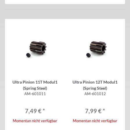
Ultra Pinion 11T Modul1
Ultra Pinion 12T Modul1
(Spring Steel)
(Spring Steel)
AM-601011
AM-601012
7,49 €
*
7,99 €
*
Momentan nicht verfügbar
Momentan nicht verfügbar