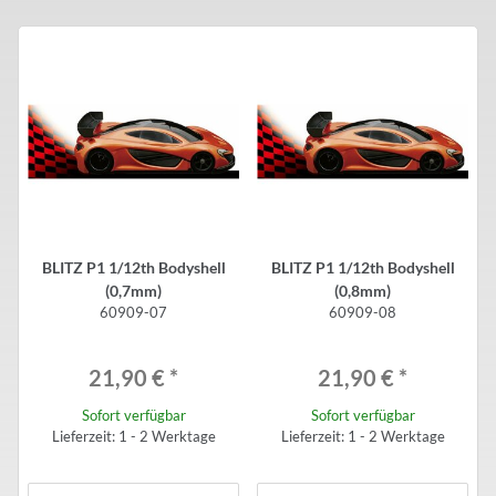
BLITZ P1 1/12th Bodyshell
BLITZ P1 1/12th Bodyshell
(0,7mm)
(0,8mm)
60909-07
60909-08
21,90 €
*
21,90 €
*
Sofort verfügbar
Sofort verfügbar
Lieferzeit: 1 - 2 Werktage
Lieferzeit: 1 - 2 Werktage