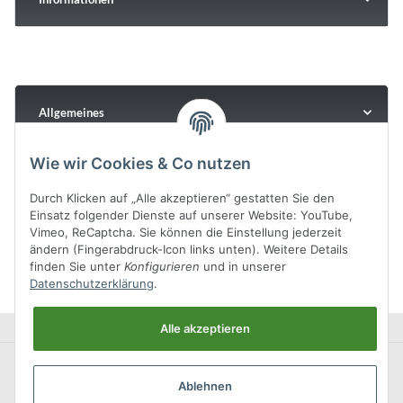
Allgemeines
Wie wir Cookies & Co nutzen
Durch Klicken auf „Alle akzeptieren“ gestatten Sie den
Einsatz folgender Dienste auf unserer Website: YouTube,
Vimeo, ReCaptcha. Sie können die Einstellung jederzeit
ändern (Fingerabdruck-Icon links unten). Weitere Details
finden Sie unter
Konfigurieren
und in unserer
Datenschutzerklärung
.
Alle akzeptieren
Ablehnen