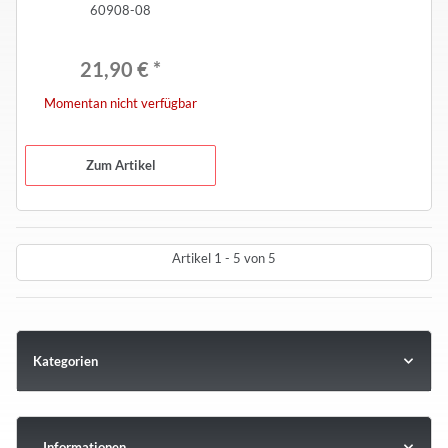
60908-08
21,90 €
*
Momentan nicht verfügbar
Zum Artikel
Artikel 1 - 5 von 5
Kategorien
Informationen