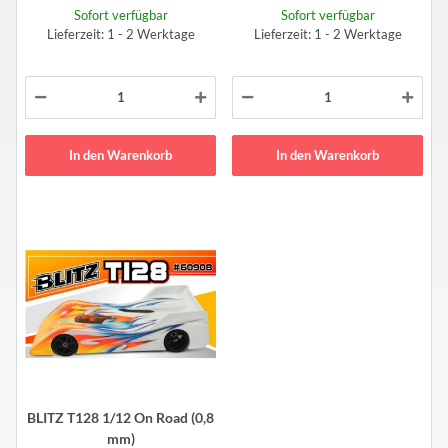
Sofort verfügbar
Sofort verfügbar
Lieferzeit: 1 - 2 Werktage
Lieferzeit: 1 - 2 Werktage
In den Warenkorb
In den Warenkorb
BLITZ T128 1/12 On Road (0,8
mm)