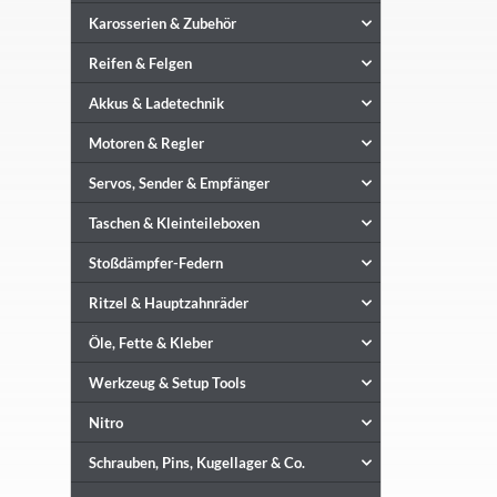
Karosserien & Zubehör
Reifen & Felgen
Akkus & Ladetechnik
Motoren & Regler
Servos, Sender & Empfänger
Taschen & Kleinteileboxen
Stoßdämpfer-Federn
Ritzel & Hauptzahnräder
Öle, Fette & Kleber
Werkzeug & Setup Tools
Nitro
Schrauben, Pins, Kugellager & Co.