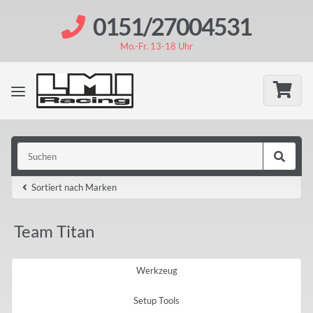
0151/27004531
Mo.-Fr. 13-18 Uhr
Sortiert nach Marken
Team Titan
Werkzeug
Setup Tools