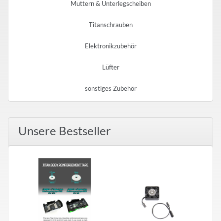
Muttern & Unterlegscheiben
Titanschrauben
Elektronikzubehör
Lüfter
sonstiges Zubehör
Unsere Bestseller