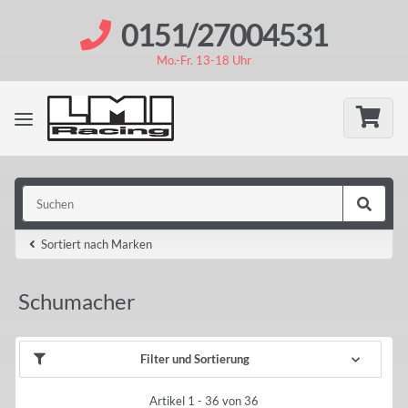
0151/27004531
Mo.-Fr. 13-18 Uhr
Sortiert nach Marken
Schumacher
Filter und Sortierung
Artikel 1 - 36 von 36