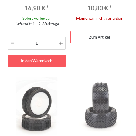
16,90 €
*
10,80 €
*
Sofort verfügbar
Momentan nicht verfügbar
Lieferzeit: 1 - 2 Werktage
Zum Artikel
In den Warenkorb