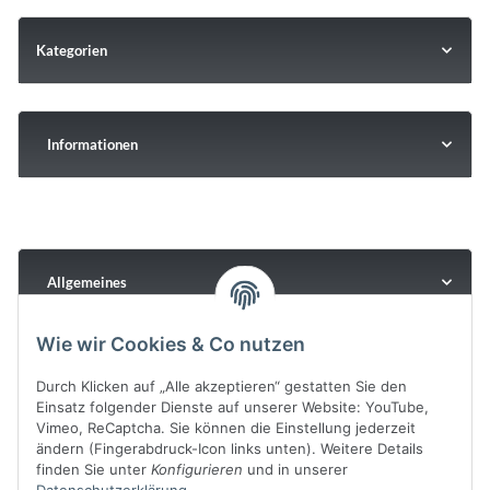
Kategorien
Informationen
Allgemeines
Wie wir Cookies & Co nutzen
Durch Klicken auf „Alle akzeptieren“ gestatten Sie den
Einsatz folgender Dienste auf unserer Website: YouTube,
Vimeo, ReCaptcha. Sie können die Einstellung jederzeit
ändern (Fingerabdruck-Icon links unten). Weitere Details
finden Sie unter
Konfigurieren
und in unserer