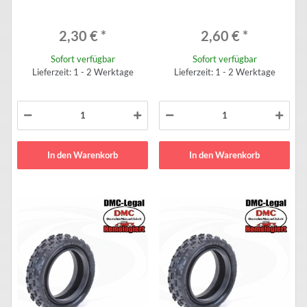
TUBY (2 Stück)
medium - TUBY (2 Stück)
2,30 €
*
2,60 €
*
Sofort verfügbar
Sofort verfügbar
Lieferzeit: 1 - 2 Werktage
Lieferzeit: 1 - 2 Werktage
In den Warenkorb
In den Warenkorb