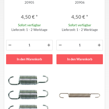
20905
20906
Novarossi Specification (2pcs)
Novarossi Specification (2pcs)
4,50 €
*
4,50 €
*
Sofort verfügbar
Sofort verfügbar
Lieferzeit: 1 - 2 Werktage
Lieferzeit: 1 - 2 Werktage
In den Warenkorb
In den Warenkorb