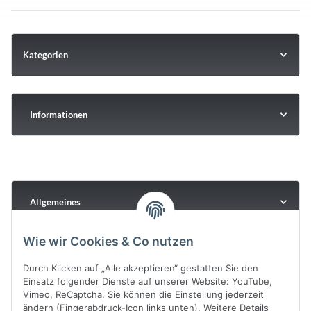
Kategorien
Informationen
Allgemeines
Wie wir Cookies & Co nutzen
Durch Klicken auf „Alle akzeptieren“ gestatten Sie den
Einsatz folgender Dienste auf unserer Website: YouTube,
Vimeo, ReCaptcha. Sie können die Einstellung jederzeit
ändern (Fingerabdruck-Icon links unten). Weitere Details