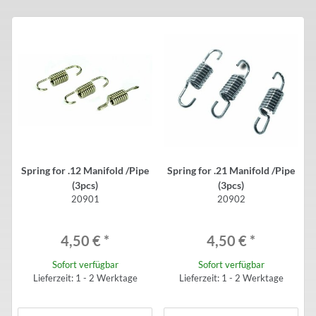
Spring for .12 Manifold /Pipe
Spring for .21 Manifold /Pipe
(3pcs)
(3pcs)
20901
20902
4,50 €
*
4,50 €
*
Sofort verfügbar
Sofort verfügbar
Lieferzeit: 1 - 2 Werktage
Lieferzeit: 1 - 2 Werktage