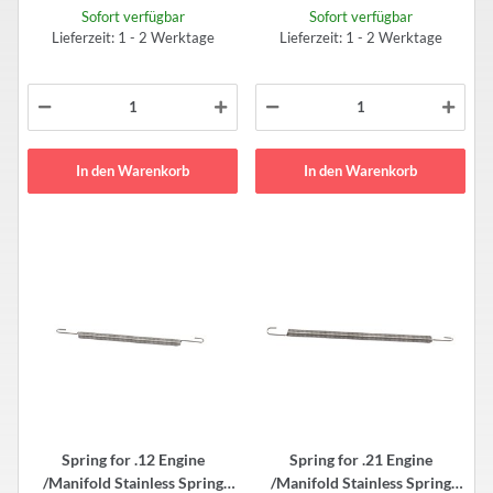
Sofort verfügbar
Sofort verfügbar
Lieferzeit: 1 - 2 Werktage
Lieferzeit: 1 - 2 Werktage
In den Warenkorb
In den Warenkorb
Spring for .12 Engine
Spring for .21 Engine
/Manifold Stainless Spring
/Manifold Stainless Spring