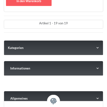
In den Warenkorb
Artikel 1 - 19 von 19
Kategorien
Informationen
Allgemeines