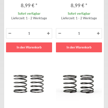
8,99 €
*
8,99 €
*
Sofort verfügbar
Sofort verfügbar
Lieferzeit: 1 - 2 Werktage
Lieferzeit: 1 - 2 Werktage
In den Warenkorb
In den Warenkorb