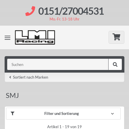
0151/27004531
Mo.-Fr. 13-18 Uhr
Sortiert nach Marken
SMJ
Filter und Sortierung
Artikel 1 - 19 von 19