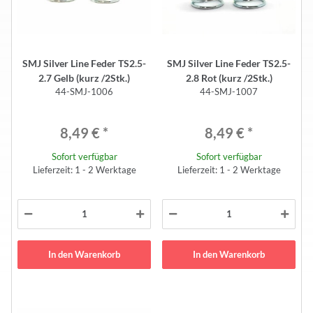
SMJ Silver Line Feder TS2.5-
SMJ Silver Line Feder TS2.5-
2.7 Gelb (kurz /2Stk.)
2.8 Rot (kurz /2Stk.)
44-SMJ-1006
44-SMJ-1007
8,49 €
*
8,49 €
*
Sofort verfügbar
Sofort verfügbar
Lieferzeit: 1 - 2 Werktage
Lieferzeit: 1 - 2 Werktage
In den Warenkorb
In den Warenkorb