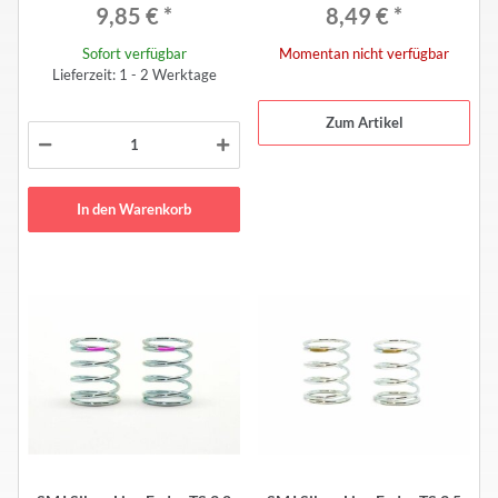
9,85 €
*
8,49 €
*
Sofort verfügbar
Momentan nicht verfügbar
Lieferzeit: 1 - 2 Werktage
Zum Artikel
In den Warenkorb