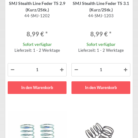
SMJ Stealth Line Feder TS 2.9
SMJ Stealth Line Feder TS 3.1
(Kurz/2Stk.)
(Kurz/2Stk.)
44-SMJ-1202
44-SMJ-1203
8,99 €
*
8,99 €
*
Sofort verfügbar
Sofort verfügbar
Lieferzeit: 1 - 2 Werktage
Lieferzeit: 1 - 2 Werktage
In den Warenkorb
In den Warenkorb