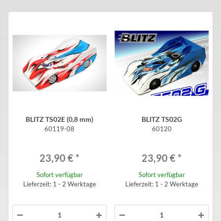
BLITZ TS02E (0,8 mm)
BLITZ TS02G
60119-08
60120
23,90 €
*
23,90 €
*
Sofort verfügbar
Sofort verfügbar
Lieferzeit: 1 - 2 Werktage
Lieferzeit: 1 - 2 Werktage