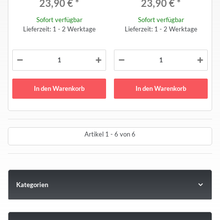
23,90 €
*
23,90 €
*
Sofort verfügbar
Sofort verfügbar
Lieferzeit: 1 - 2 Werktage
Lieferzeit: 1 - 2 Werktage
In den Warenkorb
In den Warenkorb
Artikel 1 - 6 von 6
Kategorien