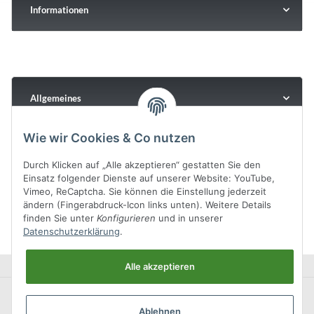
Informationen
Allgemeines
Wie wir Cookies & Co nutzen
Durch Klicken auf „Alle akzeptieren“ gestatten Sie den
Einsatz folgender Dienste auf unserer Website: YouTube,
Vimeo, ReCaptcha. Sie können die Einstellung jederzeit
ändern (Fingerabdruck-Icon links unten). Weitere Details
finden Sie unter
Konfigurieren
und in unserer
Datenschutzerklärung
.
Alle akzeptieren
Ablehnen