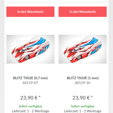
In den Warenkorb
In den Warenkorb
BLITZ TS02E (0,7 mm)
BLITZ TS02E (1 mm)
60119-07
60119-10
23,90 €
*
23,90 €
*
Sofort verfügbar
Sofort verfügbar
Lieferzeit: 1 - 2 Werktage
Lieferzeit: 1 - 2 Werktage