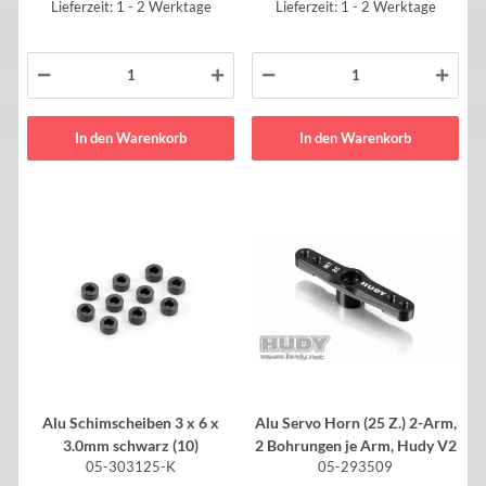
Lieferzeit: 1 - 2 Werktage
Lieferzeit: 1 - 2 Werktage
In den Warenkorb
In den Warenkorb
Alu Schimscheiben 3 x 6 x
Alu Servo Horn (25 Z.) 2-Arm,
3.0mm schwarz (10)
2 Bohrungen je Arm, Hudy V2
05-303125-K
05-293509