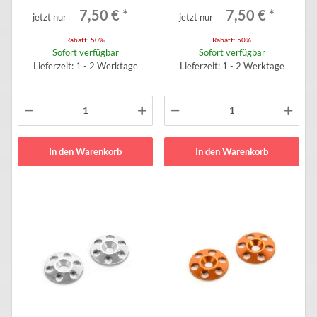
7,50 €
*
7,50 €
*
jetzt nur
jetzt nur
Rabatt:
50%
Rabatt:
50%
Sofort verfügbar
Sofort verfügbar
Lieferzeit: 1 - 2 Werktage
Lieferzeit: 1 - 2 Werktage
In den Warenkorb
In den Warenkorb