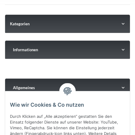
Kategorien
Informationen
Allgemeines
Wie wir Cookies & Co nutzen
Durch Klicken auf „Alle akzeptieren“ gestatten Sie den
Einsatz folgender Dienste auf unserer Website: YouTube,
Vimeo, ReCaptcha. Sie können die Einstellung jederzeit
ändern (Fingerabdruck-Icon links unten). Weitere Details