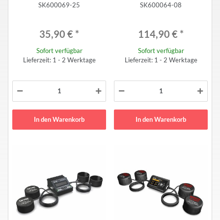
SK600069-25
SK600064-08
35,90 €
*
114,90 €
*
Sofort verfügbar
Sofort verfügbar
Lieferzeit: 1 - 2 Werktage
Lieferzeit: 1 - 2 Werktage
In den Warenkorb
In den Warenkorb