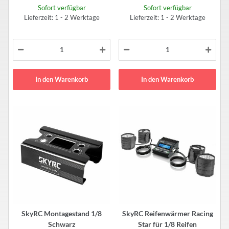
Sofort verfügbar
Sofort verfügbar
Lieferzeit: 1 - 2 Werktage
Lieferzeit: 1 - 2 Werktage
In den Warenkorb
In den Warenkorb
SkyRC Montagestand 1/8
SkyRC Reifenwärmer Racing
Schwarz
Star für 1/8 Reifen