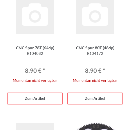
CNC Spur 78T (64dp)
CNC Spur 80T (48dp)
R104082
R104172
8,90 €
*
8,90 €
*
Momentan nicht verfügbar
Momentan nicht verfügbar
Zum Artikel
Zum Artikel