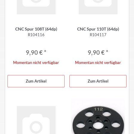
CNC Spur 108T (64dp)
CNC Spur 110T (64dp)
R104116
R104117
9,90 €
*
9,90 €
*
Momentan nicht verfügbar
Momentan nicht verfügbar
Zum Artikel
Zum Artikel