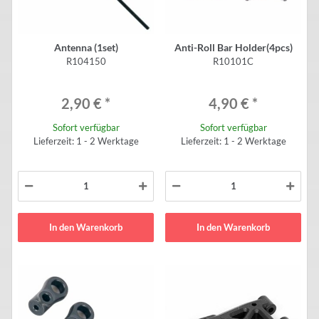
Antenna (1set)
Anti-Roll Bar Holder(4pcs)
R104150
R10101C
2,90 €
*
4,90 €
*
Sofort verfügbar
Sofort verfügbar
Lieferzeit: 1 - 2 Werktage
Lieferzeit: 1 - 2 Werktage
In den Warenkorb
In den Warenkorb