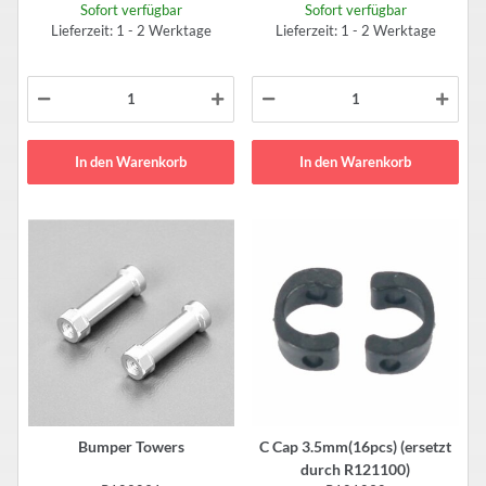
Sofort verfügbar
Sofort verfügbar
Lieferzeit: 1 - 2 Werktage
Lieferzeit: 1 - 2 Werktage
In den Warenkorb
In den Warenkorb
Bumper Towers
C Cap 3.5mm(16pcs) (ersetzt
durch R121100)