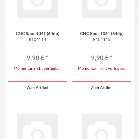
CNC Spur 104T (64dp)
CNC Spur 106T (64dp)
R104114
R104115
9,90 €
*
9,90 €
*
Momentan nicht verfügbar
Momentan nicht verfügbar
Zum Artikel
Zum Artikel