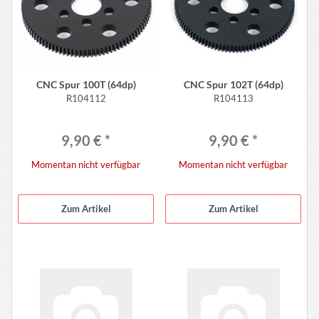
CNC Spur 100T (64dp)
CNC Spur 102T (64dp)
R104112
R104113
9,90 €
*
9,90 €
*
Momentan nicht verfügbar
Momentan nicht verfügbar
Zum Artikel
Zum Artikel