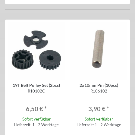
19T Belt Pulley Set (2pcs)
2x10mm Pin (10pcs)
R10102C
R106102
6,50 €
*
3,90 €
*
Sofort verfügbar
Sofort verfügbar
Lieferzeit: 1 - 2 Werktage
Lieferzeit: 1 - 2 Werktage