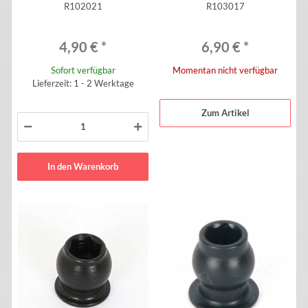
R102021
R103017
4,90 €
*
6,90 €
*
Sofort verfügbar
Momentan nicht verfügbar
Lieferzeit: 1 - 2 Werktage
Zum Artikel
In den Warenkorb