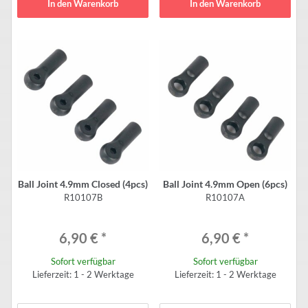
In den Warenkorb
In den Warenkorb
Ball Joint 4.9mm Closed (4pcs)
Ball Joint 4.9mm Open (6pcs)
R10107B
R10107A
6,90 €
*
6,90 €
*
Sofort verfügbar
Sofort verfügbar
Lieferzeit: 1 - 2 Werktage
Lieferzeit: 1 - 2 Werktage