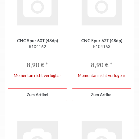
CNC Spur 60T (48dp)
CNC Spur 62T (48dp)
R104162
R104163
8,90 €
*
8,90 €
*
Momentan nicht verfügbar
Momentan nicht verfügbar
Zum Artikel
Zum Artikel