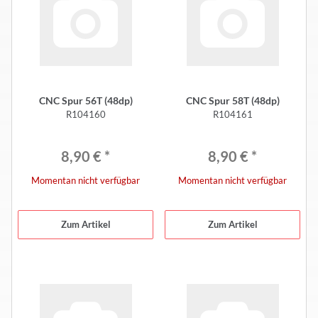
CNC Spur 56T (48dp)
CNC Spur 58T (48dp)
R104160
R104161
8,90 €
*
8,90 €
*
Momentan nicht verfügbar
Momentan nicht verfügbar
Zum Artikel
Zum Artikel