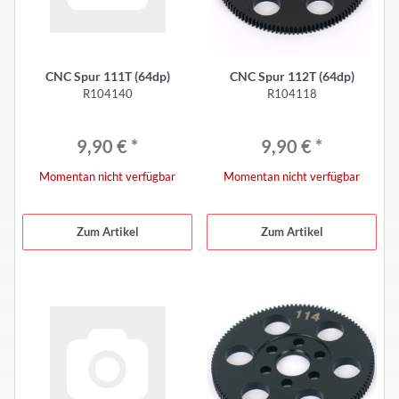
CNC Spur 111T (64dp)
CNC Spur 112T (64dp)
R104140
R104118
9,90 €
*
9,90 €
*
Momentan nicht verfügbar
Momentan nicht verfügbar
Zum Artikel
Zum Artikel