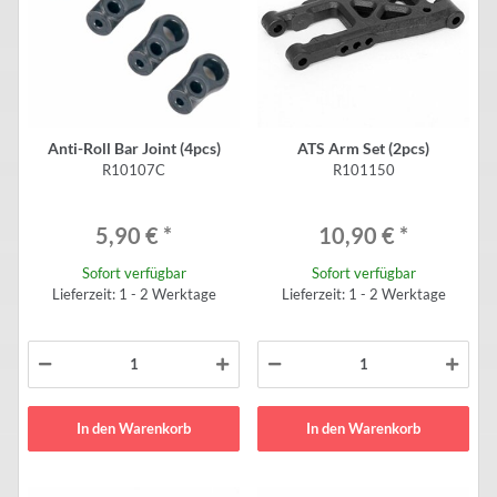
Anti-Roll Bar Joint (4pcs)
ATS Arm Set (2pcs)
R10107C
R101150
5,90 €
*
10,90 €
*
Sofort verfügbar
Sofort verfügbar
Lieferzeit: 1 - 2 Werktage
Lieferzeit: 1 - 2 Werktage
In den Warenkorb
In den Warenkorb