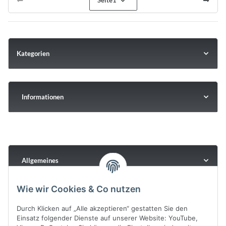
Seite
1
Kategorien
Informationen
Allgemeines
Wie wir Cookies & Co nutzen
Durch Klicken auf „Alle akzeptieren“ gestatten Sie den
Einsatz folgender Dienste auf unserer Website: YouTube,