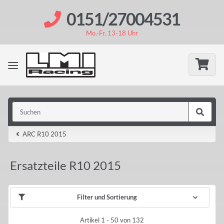
0151/27004531
Mo.-Fr. 13-18 Uhr
ARC R10 2015
Ersatzteile R10 2015
Filter und Sortierung
Artikel 1 - 50 von 132