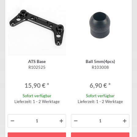
ATS Base
Ball 5mm(4pcs)
R102525
R103008
15,90 €
*
6,90 €
*
Sofort verfügbar
Sofort verfügbar
Lieferzeit: 1 - 2 Werktage
Lieferzeit: 1 - 2 Werktage