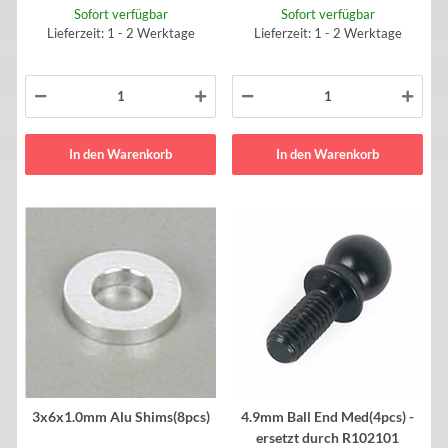
Sofort verfügbar
Sofort verfügbar
Lieferzeit: 1 - 2 Werktage
Lieferzeit: 1 - 2 Werktage
In den Warenkorb
In den Warenkorb
3x6x1.0mm Alu Shims(8pcs)
4.9mm Ball End Med(4pcs) -
ersetzt durch R102101