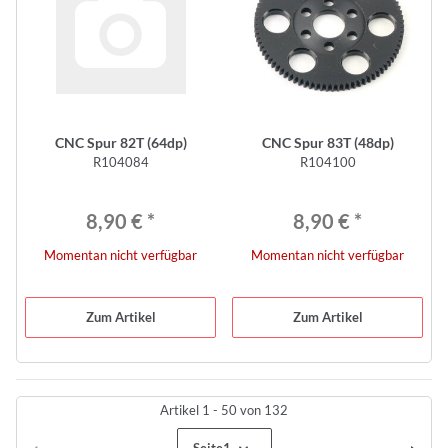
CNC Spur 82T (64dp)
CNC Spur 83T (48dp)
R104084
R104100
8,90 €
*
8,90 €
*
Momentan nicht verfügbar
Momentan nicht verfügbar
Zum Artikel
Zum Artikel
Artikel 1 - 50 von 132