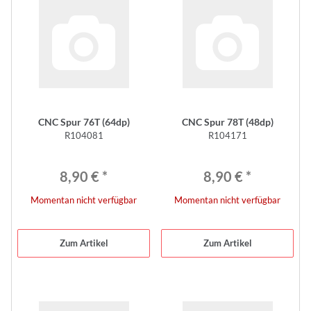
CNC Spur 76T (64dp)
CNC Spur 78T (48dp)
R104081
R104171
8,90 €
*
8,90 €
*
Momentan nicht verfügbar
Momentan nicht verfügbar
Zum Artikel
Zum Artikel