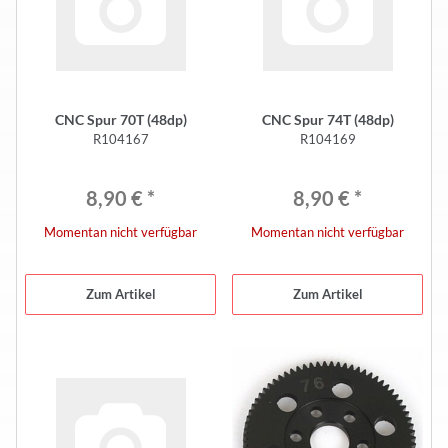
CNC Spur 70T (48dp)
CNC Spur 74T (48dp)
R104167
R104169
8,90 €
*
8,90 €
*
Momentan nicht verfügbar
Momentan nicht verfügbar
Zum Artikel
Zum Artikel