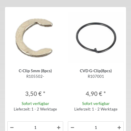
C-Clip 5mm (8pcs)
CVD G-Clip(8pcs)
R105502-
R107001
3,50 €
*
4,90 €
*
Sofort verfügbar
Sofort verfügbar
Lieferzeit: 1 - 2 Werktage
Lieferzeit: 1 - 2 Werktage