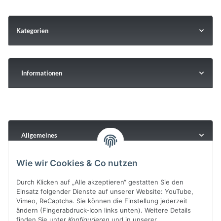
Kategorien
Informationen
Allgemeines
Wie wir Cookies & Co nutzen
Durch Klicken auf „Alle akzeptieren“ gestatten Sie den
Einsatz folgender Dienste auf unserer Website: YouTube,
Vimeo, ReCaptcha. Sie können die Einstellung jederzeit
ändern (Fingerabdruck-Icon links unten). Weitere Details
finden Sie unter
Konfigurieren
und in unserer