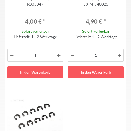
R805047
33-M-940025
4,00 €
*
4,90 €
*
Sofort verfügbar
Sofort verfügbar
Lieferzeit: 1 - 2 Werktage
Lieferzeit: 1 - 2 Werktage
In den Warenkorb
In den Warenkorb