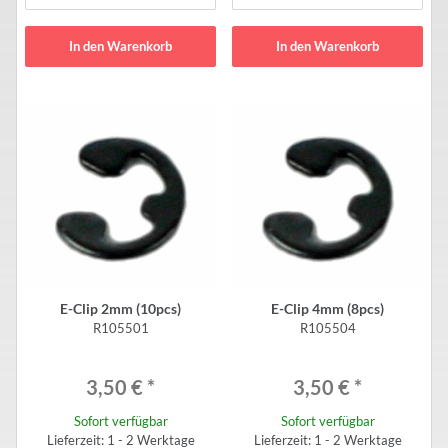
In den Warenkorb
In den Warenkorb
E-Clip 2mm (10pcs)
E-Clip 4mm (8pcs)
R105501
R105504
3,50 €
*
3,50 €
*
Sofort verfügbar
Sofort verfügbar
Lieferzeit: 1 - 2 Werktage
Lieferzeit: 1 - 2 Werktage