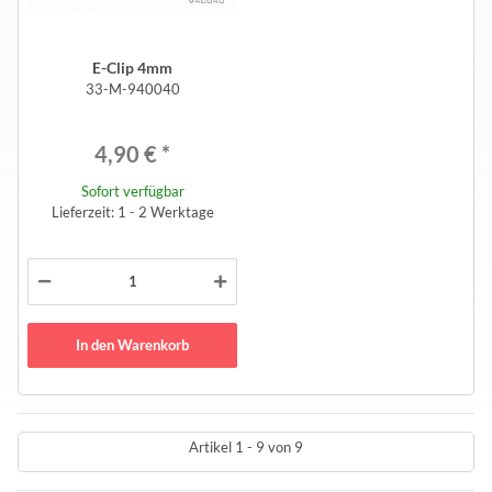
E-Clip 4mm
33-M-940040
4,90 €
*
Sofort verfügbar
Lieferzeit: 1 - 2 Werktage
In den Warenkorb
Artikel 1 - 9 von 9