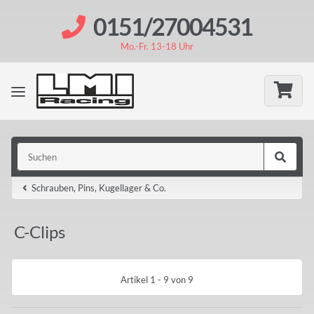
0151/27004531
Mo.-Fr. 13-18 Uhr
Schrauben, Pins, Kugellager & Co.
C-Clips
Artikel 1 - 9 von 9