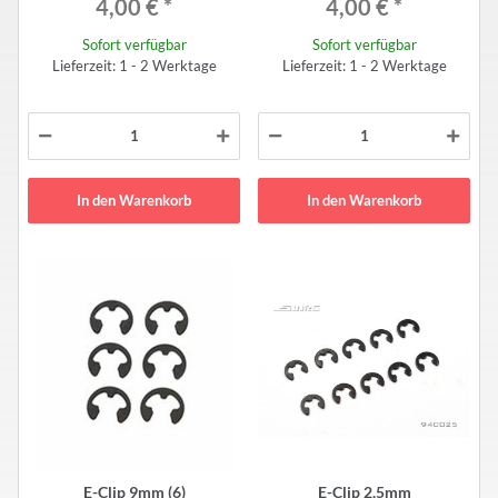
4,00 €
*
4,00 €
*
Sofort verfügbar
Sofort verfügbar
Lieferzeit: 1 - 2 Werktage
Lieferzeit: 1 - 2 Werktage
In den Warenkorb
In den Warenkorb
E-Clip 9mm (6)
E-Clip 2,5mm