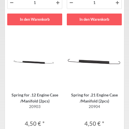
In den Warenkorb
In den Warenkorb
Spring for .12 Engine Case
Spring for .21 Engine Case
/Manifold (2pcs)
/Manifold (2pcs)
20903
20904
4,50 €
*
4,50 €
*