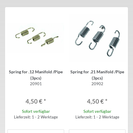
Spring for .12 Manifold /Pipe
Spring for .21 Manifold /Pipe
(3pcs)
(3pcs)
20901
20902
4,50 €
*
4,50 €
*
Sofort verfügbar
Sofort verfügbar
Lieferzeit: 1 - 2 Werktage
Lieferzeit: 1 - 2 Werktage