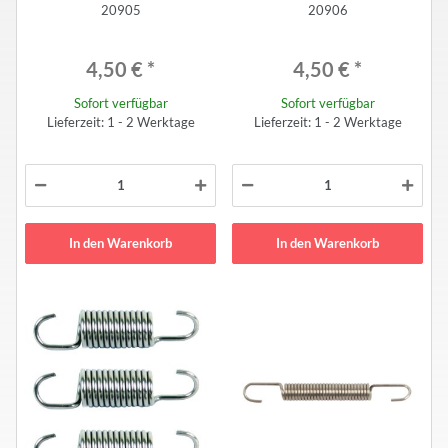
20905
20906
Novarossi Specification (2pcs)
Novarossi Specification (2pcs)
4,50 €
*
4,50 €
*
Sofort verfügbar
Sofort verfügbar
Lieferzeit: 1 - 2 Werktage
Lieferzeit: 1 - 2 Werktage
In den Warenkorb
In den Warenkorb