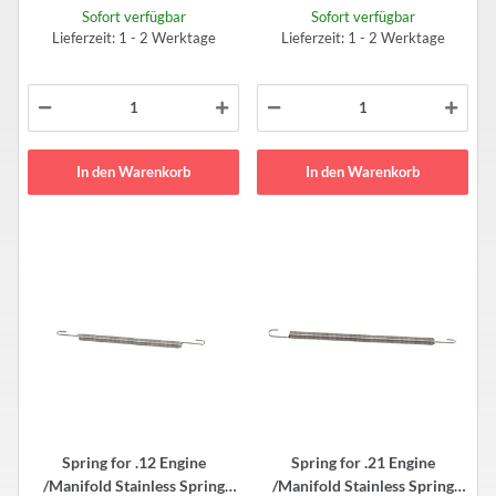
Sofort verfügbar
Sofort verfügbar
Lieferzeit: 1 - 2 Werktage
Lieferzeit: 1 - 2 Werktage
In den Warenkorb
In den Warenkorb
Spring for .12 Engine
Spring for .21 Engine
/Manifold Stainless Spring
/Manifold Stainless Spring