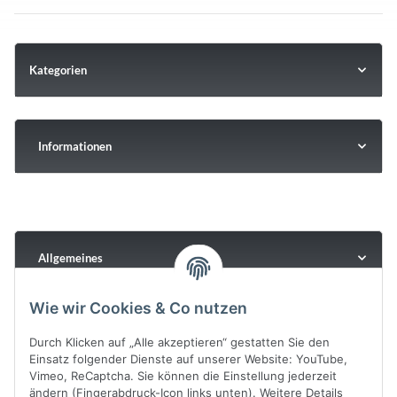
Kategorien
Informationen
Allgemeines
Wie wir Cookies & Co nutzen
Durch Klicken auf „Alle akzeptieren“ gestatten Sie den
Einsatz folgender Dienste auf unserer Website: YouTube,
Vimeo, ReCaptcha. Sie können die Einstellung jederzeit
ändern (Fingerabdruck-Icon links unten). Weitere Details