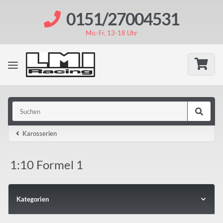
0151/27004531
Mo.-Fr. 13-18 Uhr
Karosserien
1:10 Formel 1
Kategorien