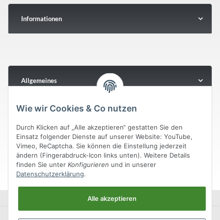
Informationen
Allgemeines
Wie wir Cookies & Co nutzen
Durch Klicken auf „Alle akzeptieren“ gestatten Sie den
Einsatz folgender Dienste auf unserer Website: YouTube,
Vimeo, ReCaptcha. Sie können die Einstellung jederzeit
ändern (Fingerabdruck-Icon links unten). Weitere Details
finden Sie unter
Konfigurieren
und in unserer
Datenschutzerklärung
.
Alle akzeptieren