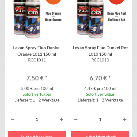
Lexan Spray Fluo Dunkel
Lexan Spray Fluo Dunkel Rot
Orange 1011 150 ml
1010 150 ml
RCC1011
RCC1010
7,50 €
*
6,70 €
*
5,00 € pro 100 ml
4,47 € pro 100 ml
Sofort verfügbar
Sofort verfügbar
Lieferzeit: 1 - 2 Werktage
Lieferzeit: 1 - 2 Werktage