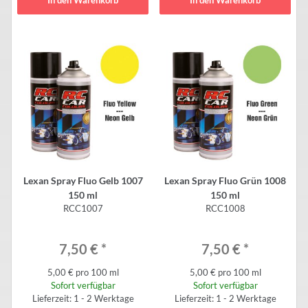
In den Warenkorb
In den Warenkorb
Lexan Spray Fluo Gelb 1007
Lexan Spray Fluo Grün 1008
150 ml
150 ml
RCC1007
RCC1008
7,50 €
*
7,50 €
*
5,00 € pro 100 ml
5,00 € pro 100 ml
Sofort verfügbar
Sofort verfügbar
Lieferzeit: 1 - 2 Werktage
Lieferzeit: 1 - 2 Werktage