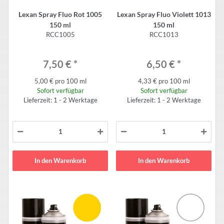
Lexan Spray Fluo Rot 1005
Lexan Spray Fluo Violett 1013
150 ml
150 ml
RCC1005
RCC1013
7,50 €
*
6,50 €
*
5,00 € pro 100 ml
4,33 € pro 100 ml
Sofort verfügbar
Sofort verfügbar
Lieferzeit: 1 - 2 Werktage
Lieferzeit: 1 - 2 Werktage
In den Warenkorb
In den Warenkorb