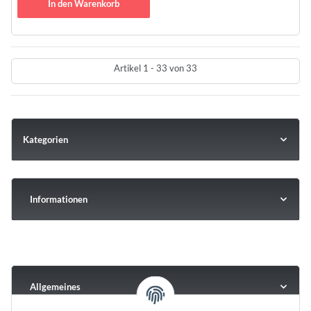
In den Warenkorb
Artikel 1 - 33 von 33
Kategorien
Informationen
Allgemeines