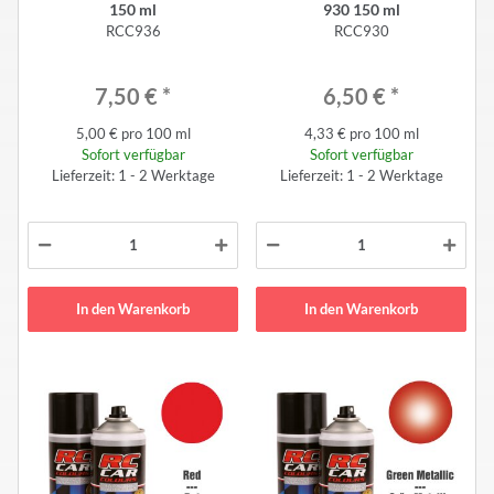
150 ml
930 150 ml
RCC936
RCC930
7,50 €
*
6,50 €
*
5,00 € pro 100 ml
4,33 € pro 100 ml
Sofort verfügbar
Sofort verfügbar
Lieferzeit: 1 - 2 Werktage
Lieferzeit: 1 - 2 Werktage
In den Warenkorb
In den Warenkorb