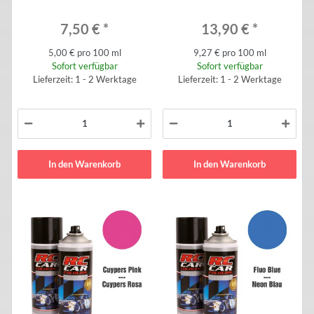
7,50 €
*
13,90 €
*
5,00 € pro 100 ml
9,27 € pro 100 ml
Sofort verfügbar
Sofort verfügbar
Lieferzeit: 1 - 2 Werktage
Lieferzeit: 1 - 2 Werktage
In den Warenkorb
In den Warenkorb