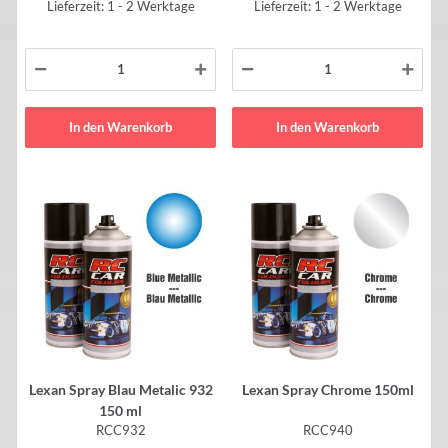
Lieferzeit: 1 - 2 Werktage
Lieferzeit: 1 - 2 Werktage
In den Warenkorb
In den Warenkorb
Lexan Spray Blau Metalic 932
Lexan Spray Chrome 150ml
150 ml
RCC932
RCC940