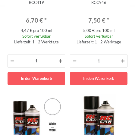
RCC419
RCC946
6,70 €
*
7,50 €
*
4,47 € pro 100 ml
5,00 € pro 100 ml
Sofort verfügbar
Sofort verfügbar
Lieferzeit: 1 - 2 Werktage
Lieferzeit: 1 - 2 Werktage
In den Warenkorb
In den Warenkorb