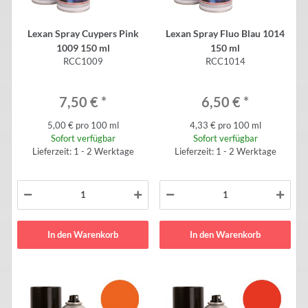
Lexan Spray Cuypers Pink
Lexan Spray Fluo Blau 1014
1009 150 ml
150 ml
RCC1009
RCC1014
7,50 €
*
6,50 €
*
5,00 € pro 100 ml
4,33 € pro 100 ml
Sofort verfügbar
Sofort verfügbar
Lieferzeit: 1 - 2 Werktage
Lieferzeit: 1 - 2 Werktage
In den Warenkorb
In den Warenkorb