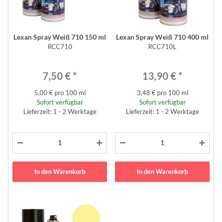
Lexan Spray Weiß 710 150 ml
Lexan Spray Weiß 710 400 ml
RCC710
RCC710L
7,50 €
*
13,90 €
*
5,00 € pro 100 ml
3,48 € pro 100 ml
Sofort verfügbar
Sofort verfügbar
Lieferzeit: 1 - 2 Werktage
Lieferzeit: 1 - 2 Werktage
In den Warenkorb
In den Warenkorb