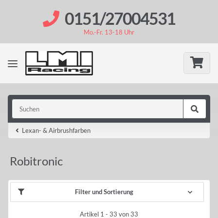
0151/27004531
Mo.-Fr. 13-18 Uhr
Lexan- & Airbrushfarben
Robitronic
Filter und Sortierung
Artikel 1 - 33 von 33