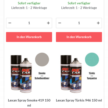
Sofort verfügbar
Sofort verfügbar
Lieferzeit: 1 - 2 Werktage
Lieferzeit: 1 - 2 Werktage
In den Warenkorb
In den Warenkorb
Lexan Spray Smoke 419 150
Lexan Spray Türkis 946 150 ml
ml