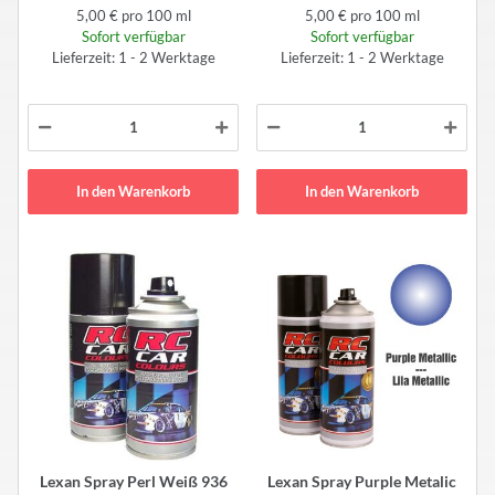
5,00 € pro 100 ml
5,00 € pro 100 ml
Sofort verfügbar
Sofort verfügbar
Lieferzeit: 1 - 2 Werktage
Lieferzeit: 1 - 2 Werktage
In den Warenkorb
In den Warenkorb
Lexan Spray Perl Weiß 936
Lexan Spray Purple Metalic