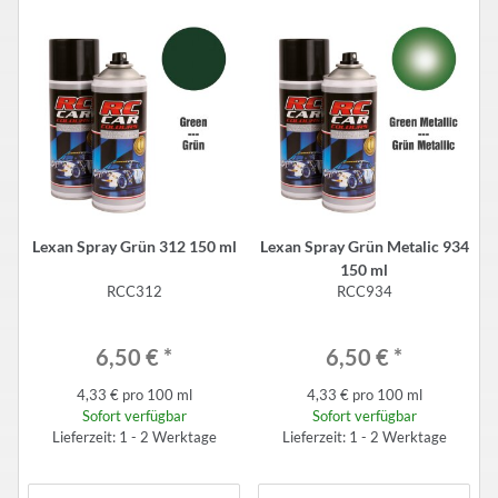
Lexan Spray Grün 312 150 ml
Lexan Spray Grün Metalic 934
150 ml
RCC312
RCC934
6,50 €
*
6,50 €
*
4,33 € pro 100 ml
4,33 € pro 100 ml
Sofort verfügbar
Sofort verfügbar
Lieferzeit: 1 - 2 Werktage
Lieferzeit: 1 - 2 Werktage