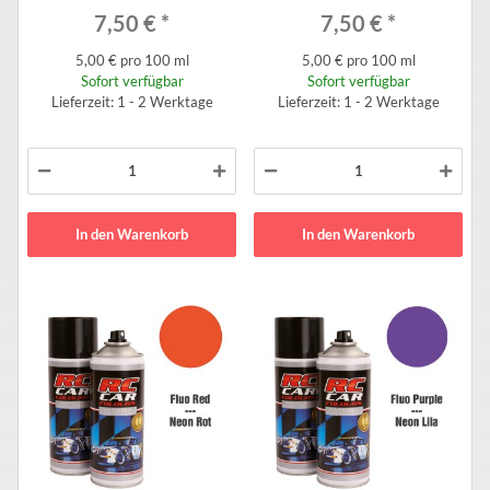
7,50 €
*
7,50 €
*
5,00 € pro 100 ml
5,00 € pro 100 ml
Sofort verfügbar
Sofort verfügbar
Lieferzeit: 1 - 2 Werktage
Lieferzeit: 1 - 2 Werktage
In den Warenkorb
In den Warenkorb