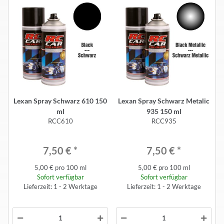
Lexan Spray Schwarz 610 150
Lexan Spray Schwarz Metalic
ml
935 150 ml
RCC610
RCC935
7,50 €
*
7,50 €
*
5,00 € pro 100 ml
5,00 € pro 100 ml
Sofort verfügbar
Sofort verfügbar
Lieferzeit: 1 - 2 Werktage
Lieferzeit: 1 - 2 Werktage