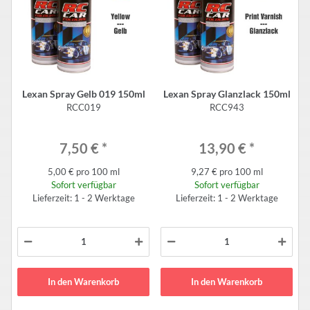
Lexan Spray Gelb 019 150ml
Lexan Spray Glanzlack 150ml
RCC019
RCC943
7,50 €
*
13,90 €
*
5,00 € pro 100 ml
9,27 € pro 100 ml
Sofort verfügbar
Sofort verfügbar
Lieferzeit: 1 - 2 Werktage
Lieferzeit: 1 - 2 Werktage
In den Warenkorb
In den Warenkorb