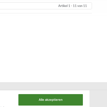
Artikel 1 - 11 von 11
Alle akzeptieren