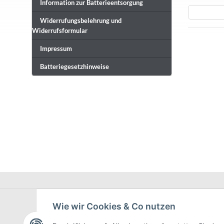
Information zur Batterieentsorgung
Widerrufungsbelehrung und
Widerrufsformular
Impressum
Batteriegesetzhinweise
Wie wir Cookies & Co nutzen