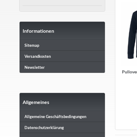
Informationen
Sitemap
Versandkosten
Newsletter
Pullove
Allgemeines
Allgemeine Geschäftsbedingungen
Datenschutzerklärung