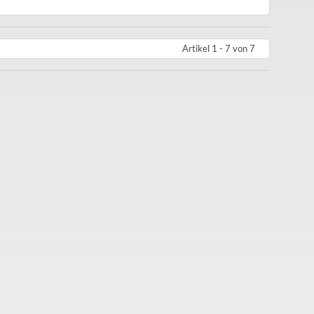
Artikel 1 - 7 von 7