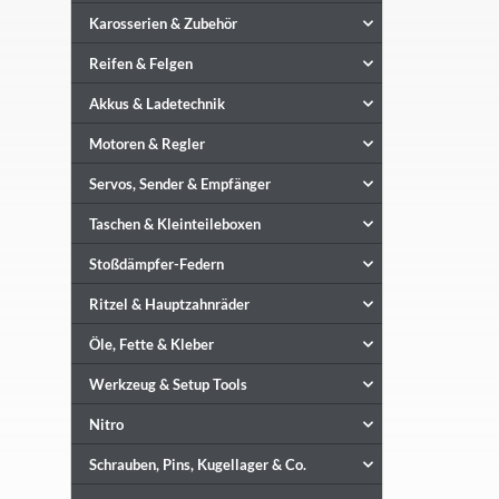
Karosserien & Zubehör
Reifen & Felgen
Akkus & Ladetechnik
Motoren & Regler
Servos, Sender & Empfänger
Taschen & Kleinteileboxen
Stoßdämpfer-Federn
Ritzel & Hauptzahnräder
Öle, Fette & Kleber
Werkzeug & Setup Tools
Nitro
Schrauben, Pins, Kugellager & Co.