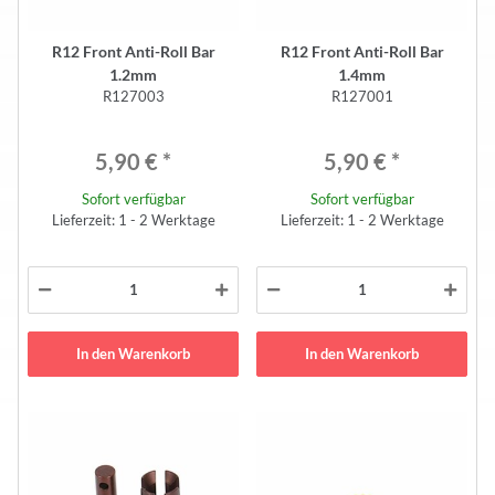
R12 Front Anti-Roll Bar
R12 Front Anti-Roll Bar
1.2mm
1.4mm
R127003
R127001
5,90 €
*
5,90 €
*
Sofort verfügbar
Sofort verfügbar
Lieferzeit: 1 - 2 Werktage
Lieferzeit: 1 - 2 Werktage
In den Warenkorb
In den Warenkorb