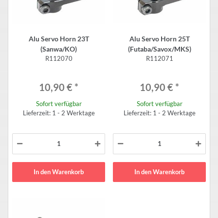
Alu Servo Horn 23T
Alu Servo Horn 25T
(Sanwa/KO)
(Futaba/Savox/MKS)
R112070
R112071
10,90 €
*
10,90 €
*
Sofort verfügbar
Sofort verfügbar
Lieferzeit: 1 - 2 Werktage
Lieferzeit: 1 - 2 Werktage
In den Warenkorb
In den Warenkorb