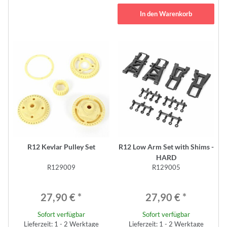
In den Warenkorb
R12 Kevlar Pulley Set
R12 Low Arm Set with Shims -
HARD
R129009
R129005
27,90 €
*
27,90 €
*
Sofort verfügbar
Sofort verfügbar
Lieferzeit: 1 - 2 Werktage
Lieferzeit: 1 - 2 Werktage