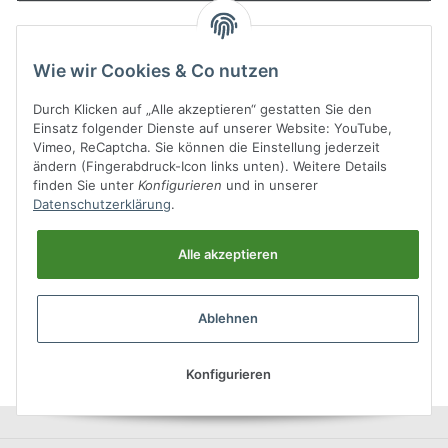
Informationen
Wie wir Cookies & Co nutzen
Durch Klicken auf „Alle akzeptieren“ gestatten Sie den
Einsatz folgender Dienste auf unserer Website: YouTube,
Vimeo, ReCaptcha. Sie können die Einstellung jederzeit
ändern (Fingerabdruck-Icon links unten). Weitere Details
Allgemeines
finden Sie unter
Konfigurieren
und in unserer
Datenschutzerklärung
.
Alle akzeptieren
Ablehnen
Konfigurieren