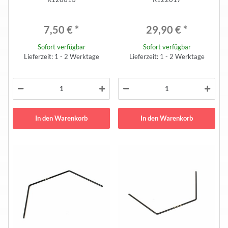
7,50 €
*
29,90 €
*
Sofort verfügbar
Sofort verfügbar
Lieferzeit: 1 - 2 Werktage
Lieferzeit: 1 - 2 Werktage
In den Warenkorb
In den Warenkorb