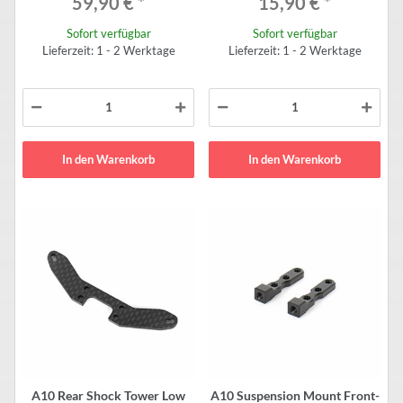
59,90 €
*
15,90 €
*
Sofort verfügbar
Sofort verfügbar
Lieferzeit: 1 - 2 Werktage
Lieferzeit: 1 - 2 Werktage
In den Warenkorb
In den Warenkorb
A10 Rear Shock Tower Low
A10 Suspension Mount Front-