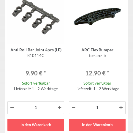
Anti Roll Bar Joint 4pcs (LF)
ARC FlexBumper
R10114C
tor-arc-fb
9,90 €
*
12,90 €
*
Sofort verfügbar
Sofort verfügbar
Lieferzeit: 1 - 2 Werktage
Lieferzeit: 1 - 2 Werktage
In den Warenkorb
In den Warenkorb