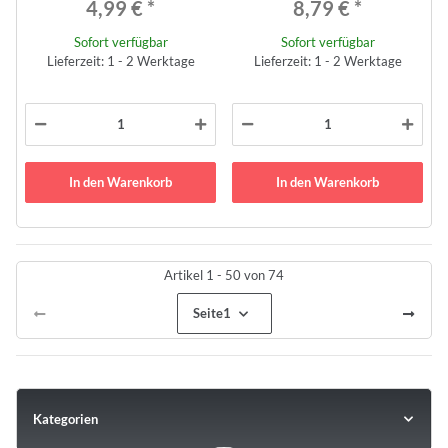
4,99 €
*
8,79 €
*
Sofort verfügbar
Sofort verfügbar
Lieferzeit: 1 - 2 Werktage
Lieferzeit: 1 - 2 Werktage
In den Warenkorb
In den Warenkorb
Artikel 1 - 50 von 74
Seite
1
Kategorien