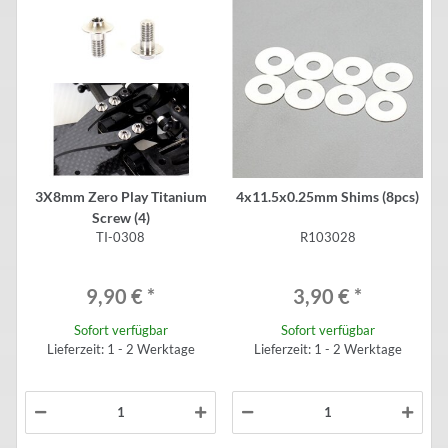
3X8mm Zero Play Titanium
4x11.5x0.25mm Shims (8pcs)
Screw (4)
TI-0308
R103028
9,90 €
*
3,90 €
*
Sofort verfügbar
Sofort verfügbar
Lieferzeit: 1 - 2 Werktage
Lieferzeit: 1 - 2 Werktage