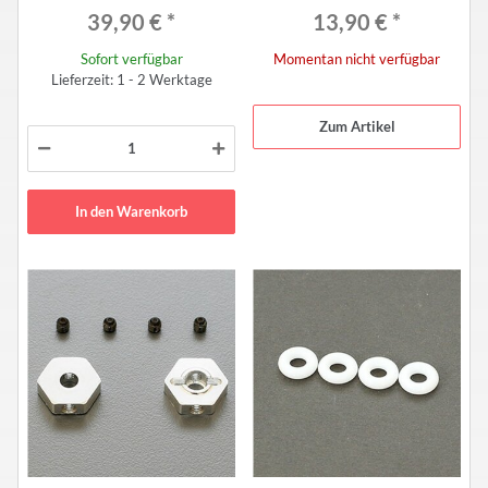
39,90 €
*
13,90 €
*
Sofort verfügbar
Momentan nicht verfügbar
Lieferzeit: 1 - 2 Werktage
Zum Artikel
In den Warenkorb