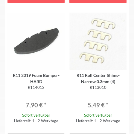
R11 2019 Foam Bumper-
R11 Roll Center Shims-
HARD
Narrow 0.3mm (4)
R114012
R113010
7,90 €
*
5,49 €
*
Sofort verfügbar
Sofort verfügbar
Lieferzeit: 1 - 2 Werktage
Lieferzeit: 1 - 2 Werktage