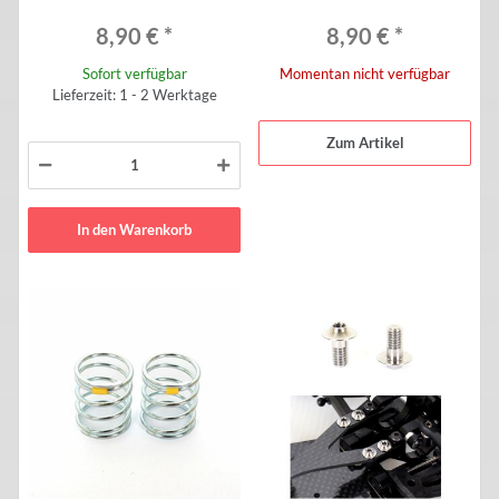
8,90 €
*
8,90 €
*
Sofort verfügbar
Momentan nicht verfügbar
Lieferzeit: 1 - 2 Werktage
Zum Artikel
In den Warenkorb