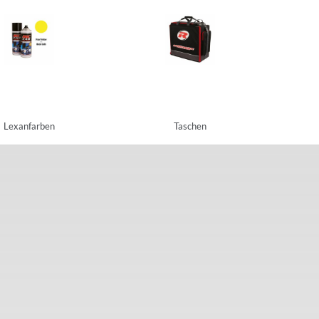
Lexanfarben
Taschen