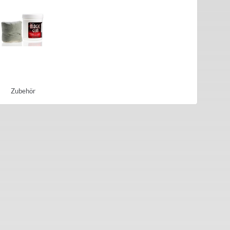
Zubehör