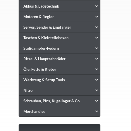
Akkus & Ladetechnik
Motoren & Regler
Servos, Sender & Empfänger
Taschen & Kleinteileboxen
Stoßdämpfer-Federn
Ritzel & Hauptzahnräder
Öle, Fette & Kleber
Werkzeug & Setup Tools
Nitro
Schrauben, Pins, Kugellager & Co.
Merchandise