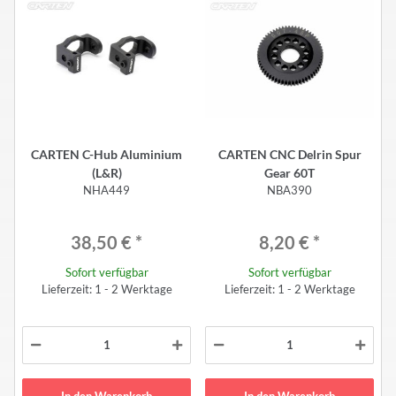
CARTEN C-Hub Aluminium
CARTEN CNC Delrin Spur
(L&R)
Gear 60T
NHA449
NBA390
38,50 €
*
8,20 €
*
Sofort verfügbar
Sofort verfügbar
Lieferzeit: 1 - 2 Werktage
Lieferzeit: 1 - 2 Werktage