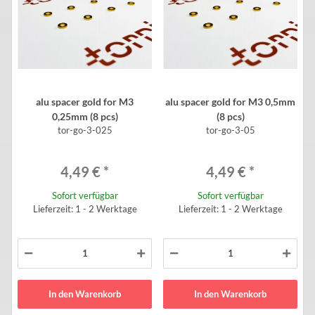
alu spacer gold for M3
alu spacer gold for M3 0,5mm
0,25mm (8 pcs)
(8 pcs)
tor-go-3-025
tor-go-3-05
4,49 €
*
4,49 €
*
Sofort verfügbar
Sofort verfügbar
Lieferzeit: 1 - 2 Werktage
Lieferzeit: 1 - 2 Werktage
In den Warenkorb
In den Warenkorb