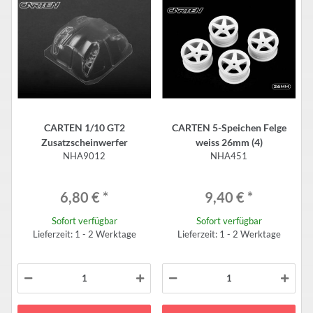
CARTEN 1/10 GT2
CARTEN 5-Speichen Felge
Zusatzscheinwerfer
weiss 26mm (4)
NHA9012
NHA451
6,80 €
*
9,40 €
*
Sofort verfügbar
Sofort verfügbar
Lieferzeit: 1 - 2 Werktage
Lieferzeit: 1 - 2 Werktage