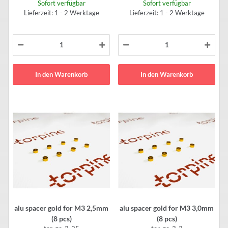
Sofort verfügbar
Sofort verfügbar
Lieferzeit: 1 - 2 Werktage
Lieferzeit: 1 - 2 Werktage
In den Warenkorb
In den Warenkorb
alu spacer gold for M3 2,5mm
alu spacer gold for M3 3,0mm
(8 pcs)
(8 pcs)