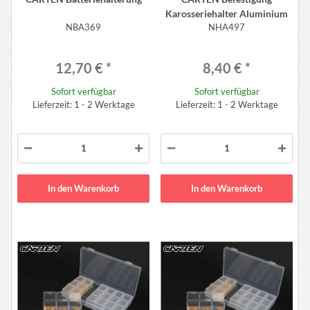
Karosseriehalter Aluminium
NBA369
NHA497
12,70 €
*
8,40 €
*
Sofort verfügbar
Sofort verfügbar
Lieferzeit: 1 - 2 Werktage
Lieferzeit: 1 - 2 Werktage
In den Warenkorb
In den Warenkorb