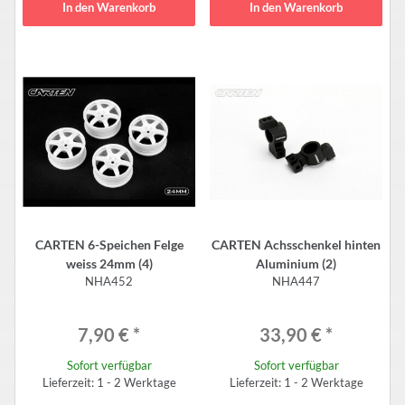
In den Warenkorb
In den Warenkorb
CARTEN 6-Speichen Felge
CARTEN Achsschenkel hinten
weiss 24mm (4)
Aluminium (2)
NHA452
NHA447
7,90 €
*
33,90 €
*
Sofort verfügbar
Sofort verfügbar
Lieferzeit: 1 - 2 Werktage
Lieferzeit: 1 - 2 Werktage