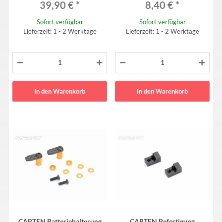
39,90 €
*
8,40 €
*
Sofort verfügbar
Sofort verfügbar
Lieferzeit: 1 - 2 Werktage
Lieferzeit: 1 - 2 Werktage
In den Warenkorb
In den Warenkorb
CARTEN Batteriehalterung
CARTEN Befestigung