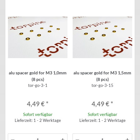
alu spacer gold for M3 1,0mm
alu spacer gold for M3 1,5mm
(8 pcs)
(8 pcs)
tor-go-3-1
tor-go-3-15
4,49 €
*
4,49 €
*
Sofort verfügbar
Sofort verfügbar
Lieferzeit: 1 - 2 Werktage
Lieferzeit: 1 - 2 Werktage