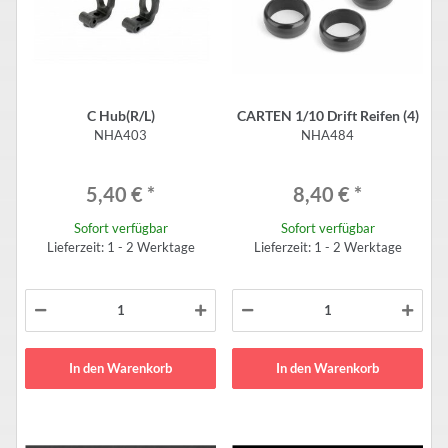
C Hub(R/L)
CARTEN 1/10 Drift Reifen (4)
NHA403
NHA484
5,40 €
*
8,40 €
*
Sofort verfügbar
Sofort verfügbar
Lieferzeit: 1 - 2 Werktage
Lieferzeit: 1 - 2 Werktage
In den Warenkorb
In den Warenkorb