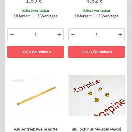
1,85 €
*
4,82 €
*
Sofort verfügbar
Sofort verfügbar
Lieferzeit: 1 - 2 Werktage
Lieferzeit: 1 - 2 Werktage
In den Warenkorb
In den Warenkorb
Alu Antriebswelle mitte
alu lock nut M4 gold (4pcs)