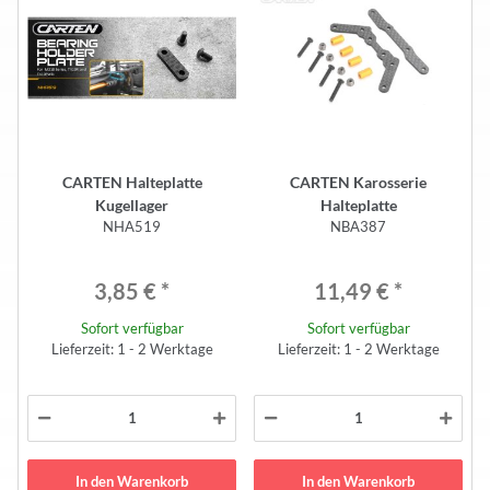
CARTEN Halteplatte
CARTEN Karosserie
Kugellager
Halteplatte
NHA519
NBA387
3,85 €
*
11,49 €
*
Sofort verfügbar
Sofort verfügbar
Lieferzeit: 1 - 2 Werktage
Lieferzeit: 1 - 2 Werktage
In den Warenkorb
In den Warenkorb