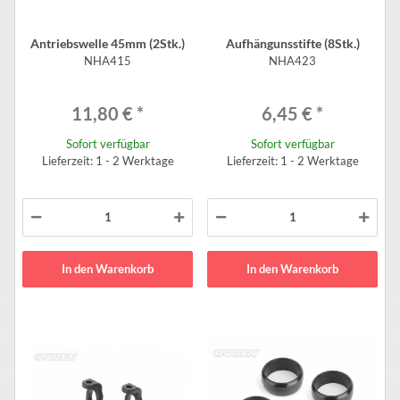
Antriebswelle 45mm (2Stk.)
Aufhängunsstifte (8Stk.)
NHA415
NHA423
11,80 €
*
6,45 €
*
Sofort verfügbar
Sofort verfügbar
Lieferzeit: 1 - 2 Werktage
Lieferzeit: 1 - 2 Werktage
In den Warenkorb
In den Warenkorb