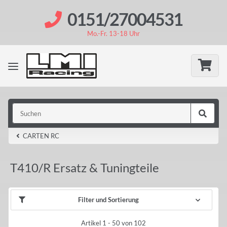
0151/27004531
Mo.-Fr. 13-18 Uhr
CARTEN RC
T410/R Ersatz & Tuningteile
Filter und Sortierung
Artikel 1 - 50 von 102