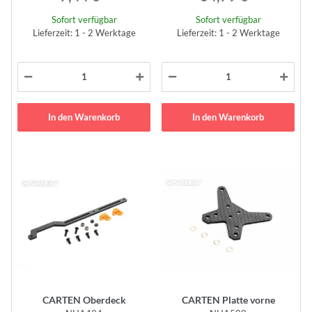
Sofort verfügbar
Sofort verfügbar
Lieferzeit: 1 - 2 Werktage
Lieferzeit: 1 - 2 Werktage
In den Warenkorb
In den Warenkorb
CARTEN Oberdeck
CARTEN Platte vorne