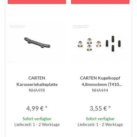
CARTEN
CARTEN Kugelkoppf
Karosseriehalteplatte
4,8mmx6mm (T410
NHA498
NHA444
Querstabilisator)
4,99 €
*
3,55 €
*
Sofort verfügbar
Sofort verfügbar
Lieferzeit: 1 - 2 Werktage
Lieferzeit: 1 - 2 Werktage