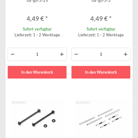
tor-go-3-25
tor-go-3-3
4,49 €
*
4,49 €
*
Sofort verfügbar
Sofort verfügbar
Lieferzeit: 1 - 2 Werktage
Lieferzeit: 1 - 2 Werktage
In den Warenkorb
In den Warenkorb