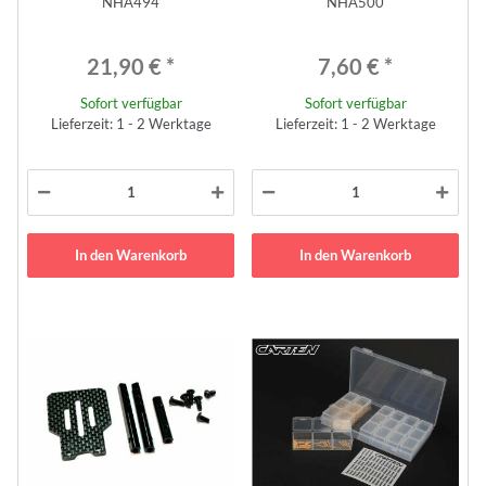
NHA494
NHA500
21,90 €
*
7,60 €
*
Sofort verfügbar
Sofort verfügbar
Lieferzeit: 1 - 2 Werktage
Lieferzeit: 1 - 2 Werktage
In den Warenkorb
In den Warenkorb