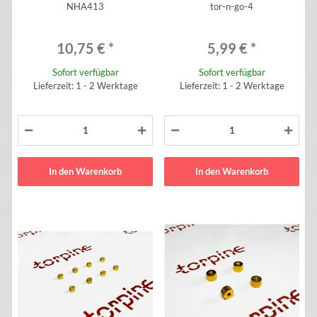
NHA413
tor-n-go-4
10,75 €
*
5,99 €
*
Sofort verfügbar
Sofort verfügbar
Lieferzeit: 1 - 2 Werktage
Lieferzeit: 1 - 2 Werktage
In den Warenkorb
In den Warenkorb