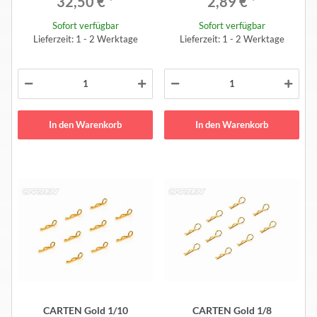
32,50 €
*
2,89 €
*
Sofort verfügbar
Sofort verfügbar
Lieferzeit: 1 - 2 Werktage
Lieferzeit: 1 - 2 Werktage
In den Warenkorb
In den Warenkorb
CARTEN Gold 1/10
CARTEN Gold 1/8