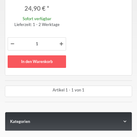
24,90 €
*
Sofort verfügbar
Lieferzeit: 1 - 2 Werktage
In den Warenkorb
Artikel 1 - 1 von 1
Kategorien