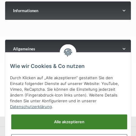
Informationen
Allgemeines
Wie wir Cookies & Co nutzen
Durch Klicken auf „Alle akzeptieren“ gestatten Sie den
Einsatz folgender Dienste auf unserer Website: YouTube,
Vimeo, ReCaptcha. Sie können die Einstellung jederzeit
ändern (Fingerabdruck-Icon links unten). Weitere Details
finden Sie unter
Konfigurieren
und in unserer
Datenschutzerklärung
.
Alle akzeptieren