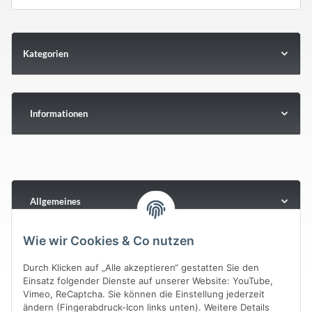
Kategorien
Informationen
Allgemeines
Wie wir Cookies & Co nutzen
Durch Klicken auf „Alle akzeptieren“ gestatten Sie den
Einsatz folgender Dienste auf unserer Website: YouTube,
Vimeo, ReCaptcha. Sie können die Einstellung jederzeit
ändern (Fingerabdruck-Icon links unten). Weitere Details