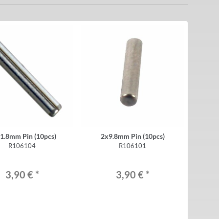
1.8mm Pin (10pcs)
2x9.8mm Pin (10pcs)
R106104
R106101
3,90 €
*
3,90 €
*