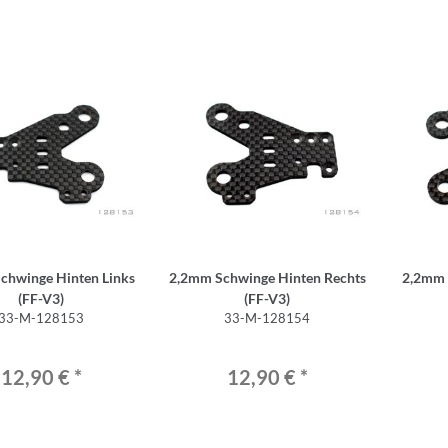
chwinge Hinten Links
2,2mm Schwinge Hinten Rechts
2,2mm 
(FF-V3)
(FF-V3)
33-M-128153
33-M-128154
12,90 €
*
12,90 €
*