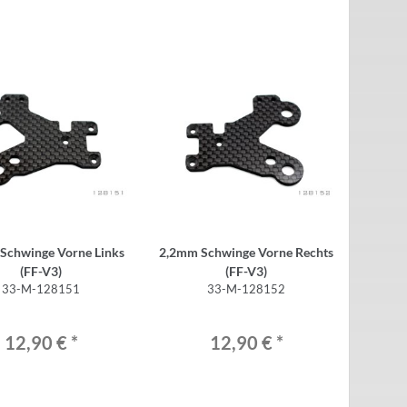
Schwinge Vorne Links
2,2mm Schwinge Vorne Rechts
(FF-V3)
(FF-V3)
33-M-128151
33-M-128152
12,90 €
*
12,90 €
*