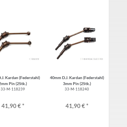
J. Kardan (Federstahl)
40mm D.J. Kardan (Federstahl)
2mm Pin (2Stk.)
3mm Pin (2Stk.)
33-M-118239
33-M-118240
41,90 €
*
41,90 €
*