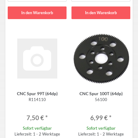
In den Warenkorb
In den Warenkorb
CNC Spur 99T (64dp)
CNC Spur 100T (64dp)
R114110
56100
7,50 €
*
6,99 €
*
Sofort verfügbar
Sofort verfügbar
Lieferzeit: 1 - 2 Werktage
Lieferzeit: 1 - 2 Werktage