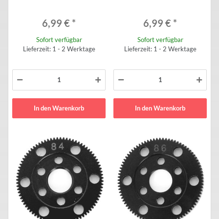
6,99 €
*
6,99 €
*
Sofort verfügbar
Sofort verfügbar
Lieferzeit: 1 - 2 Werktage
Lieferzeit: 1 - 2 Werktage
In den Warenkorb
In den Warenkorb