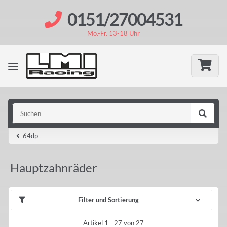
0151/27004531
Mo.-Fr. 13-18 Uhr
64dp
Hauptzahnräder
Filter und Sortierung
Artikel 1 - 27 von 27