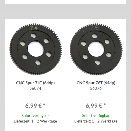
CNC Spur 74T (64dp)
CNC Spur 76T (64dp)
56074
56076
6,99 €
*
6,99 €
*
Sofort verfügbar
Sofort verfügbar
Lieferzeit: 1 - 2 Werktage
Lieferzeit: 1 - 2 Werktage