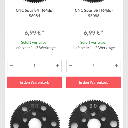
CNC Spur 84T (64dp)
CNC Spur 86T (64dp)
56084
56086
6,99 €
*
6,99 €
*
Sofort verfügbar
Sofort verfügbar
Lieferzeit: 1 - 2 Werktage
Lieferzeit: 1 - 2 Werktage
In den Warenkorb
In den Warenkorb