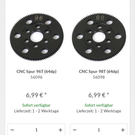
CNC Spur 96T (64dp)
CNC Spur 98T (64dp)
56096
56098
6,99 €
*
6,99 €
*
Sofort verfügbar
Sofort verfügbar
Lieferzeit: 1 - 2 Werktage
Lieferzeit: 1 - 2 Werktage