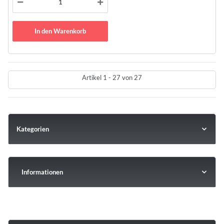
In den Warenkorb
Artikel 1 - 27 von 27
Kategorien
Informationen