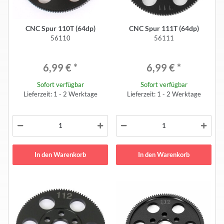
CNC Spur 110T (64dp)
CNC Spur 111T (64dp)
56110
56111
6,99 €
*
6,99 €
*
Sofort verfügbar
Sofort verfügbar
Lieferzeit: 1 - 2 Werktage
Lieferzeit: 1 - 2 Werktage
In den Warenkorb
In den Warenkorb