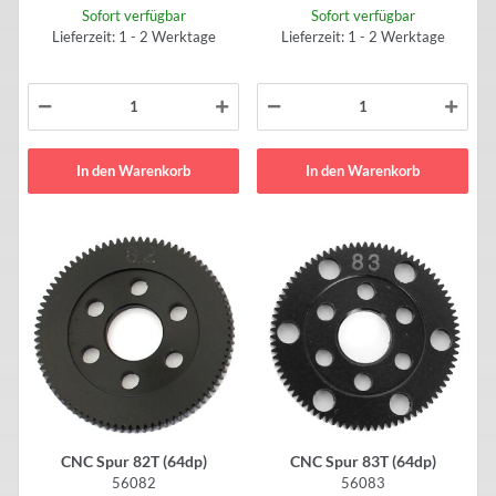
Sofort verfügbar
Sofort verfügbar
Lieferzeit: 1 - 2 Werktage
Lieferzeit: 1 - 2 Werktage
In den Warenkorb
In den Warenkorb
CNC Spur 82T (64dp)
CNC Spur 83T (64dp)
56082
56083