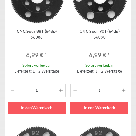
CNC Spur 88T (64dp)
CNC Spur 90T (64dp)
56088
56090
6,99 €
*
6,99 €
*
Sofort verfügbar
Sofort verfügbar
Lieferzeit: 1 - 2 Werktage
Lieferzeit: 1 - 2 Werktage
In den Warenkorb
In den Warenkorb