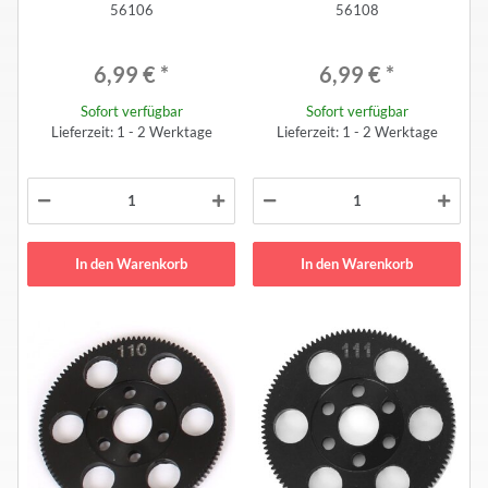
56106
56108
6,99 €
*
6,99 €
*
Sofort verfügbar
Sofort verfügbar
Lieferzeit: 1 - 2 Werktage
Lieferzeit: 1 - 2 Werktage
In den Warenkorb
In den Warenkorb