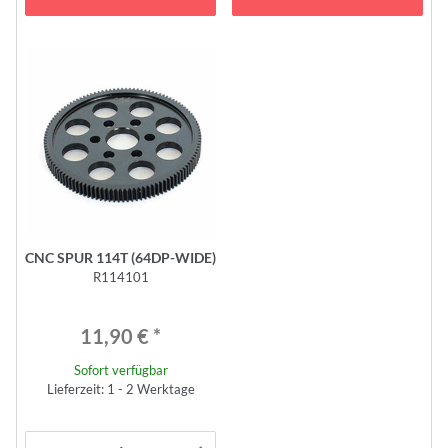
CNC SPUR 114T (64DP-WIDE)
R114101
11,90 €
*
Sofort verfügbar
Lieferzeit: 1 - 2 Werktage