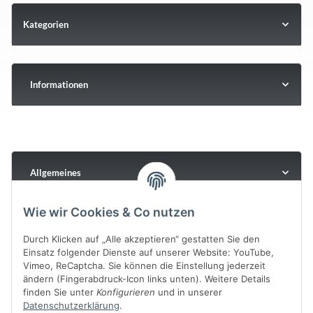
Kategorien
Informationen
Allgemeines
Wie wir Cookies & Co nutzen
Durch Klicken auf „Alle akzeptieren“ gestatten Sie den
Einsatz folgender Dienste auf unserer Website: YouTube,
Vimeo, ReCaptcha. Sie können die Einstellung jederzeit
ändern (Fingerabdruck-Icon links unten). Weitere Details
finden Sie unter
Konfigurieren
und in unserer
Datenschutzerklärung
.