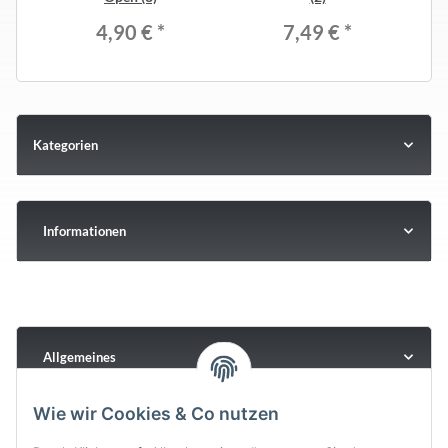
4,90 €
*
7,49 €
*
Kategorien
Informationen
Allgemeines
Wie wir Cookies & Co nutzen