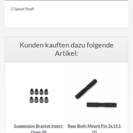
2 Speed Shaft
Kunden kauften dazu folgende
Artikel:
Suspension Bracket Insert-
Rear Body Mount Pin 3x19.5
Open (8)
(2)