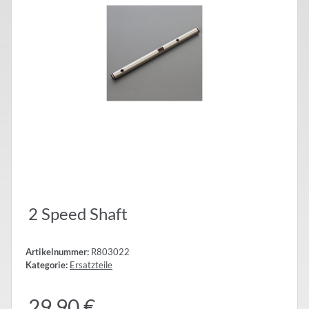
2 Speed Shaft
Artikelnummer:
R803022
Kategorie:
Ersatzteile
29,90 €