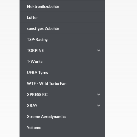
Elektronikzubehör
Lüfter
sonstiges Zubehör
TSP-Racing
TORPINE
T-Workz
UFRA Tyres
WTF - Wild Turbo Fan
XPRESS RC
XRAY
Xtreme Aerodynamics
Yokomo