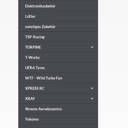
Elektronikzubehör
Lüfter
sonstiges Zubehör
TSP-Racing
TORPINE
T-Workz
UFRA Tyres
WTF - Wild Turbo Fan
XPRESS RC
XRAY
Xtreme Aerodynamics
Yokomo