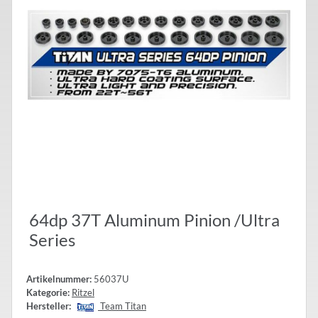
64dp 37T Aluminum Pinion /Ultra
Series
Artikelnummer:
56037U
Kategorie:
Ritzel
Hersteller:
Team Titan