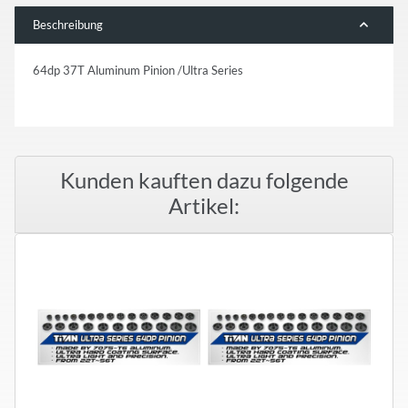
Beschreibung
64dp 37T Aluminum Pinion /Ultra Series
Kunden kauften dazu folgende
Artikel: