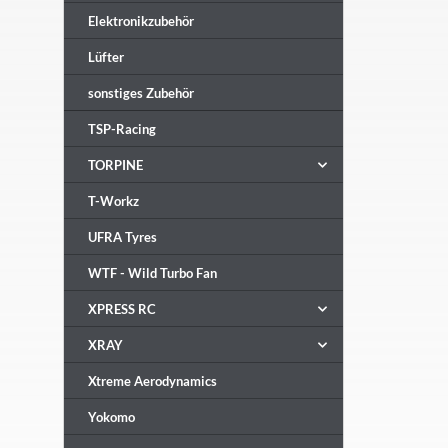
Elektronikzubehör
Lüfter
sonstiges Zubehör
TSP-Racing
TORPINE
T-Workz
UFRA Tyres
WTF - Wild Turbo Fan
XPRESS RC
XRAY
Xtreme Aerodynamics
Yokomo