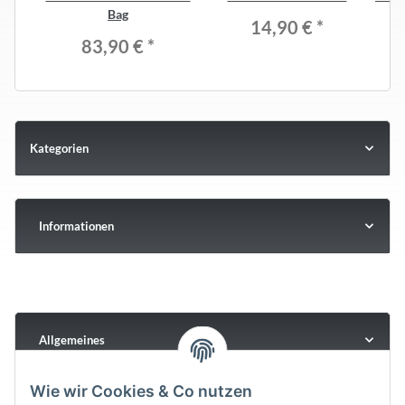
Bag
14,90 €
*
83,90 €
*
Kategorien
Informationen
Allgemeines
Wie wir Cookies & Co nutzen