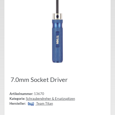
7.0mm Socket Driver
Artikelnummer:
13670
Kategorie:
Schraubendreher & Ersatzspitzen
Hersteller:
Team Titan