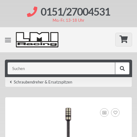
0151/27004531
Mo.-Fr. 13-18 Uhr
Schraubendreher & Ersatzspitzen