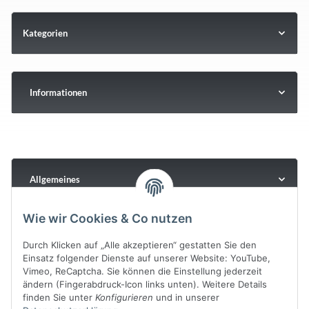
Kategorien
Informationen
Allgemeines
Wie wir Cookies & Co nutzen
Durch Klicken auf „Alle akzeptieren“ gestatten Sie den
Einsatz folgender Dienste auf unserer Website: YouTube,
Vimeo, ReCaptcha. Sie können die Einstellung jederzeit
ändern (Fingerabdruck-Icon links unten). Weitere Details
finden Sie unter
Konfigurieren
und in unserer