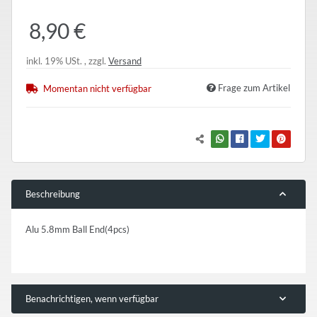
8,90 €
inkl. 19% USt. , zzgl.
Versand
Frage zum Artikel
Momentan nicht verfügbar
Beschreibung
Alu 5.8mm Ball End(4pcs)
Benachrichtigen, wenn verfügbar