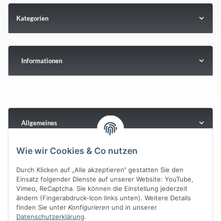
Kategorien
Informationen
Allgemeines
Wie wir Cookies & Co nutzen
Durch Klicken auf „Alle akzeptieren“ gestatten Sie den
Einsatz folgender Dienste auf unserer Website: YouTube,
Vimeo, ReCaptcha. Sie können die Einstellung jederzeit
ändern (Fingerabdruck-Icon links unten). Weitere Details
finden Sie unter
Konfigurieren
und in unserer
Datenschutzerklärung
.