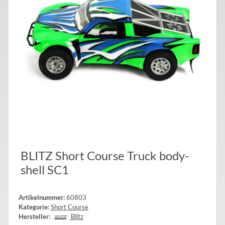
BLITZ Short Course Truck body-
shell SC1
Artikelnummer:
60803
Kategorie:
Short Course
Hersteller:
Blitz