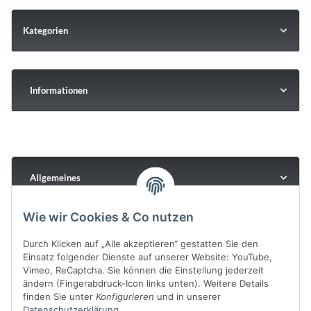
Kategorien
Informationen
Allgemeines
Wie wir Cookies & Co nutzen
Durch Klicken auf „Alle akzeptieren“ gestatten Sie den
Einsatz folgender Dienste auf unserer Website: YouTube,
Vimeo, ReCaptcha. Sie können die Einstellung jederzeit
ändern (Fingerabdruck-Icon links unten). Weitere Details
finden Sie unter
Konfigurieren
und in unserer
Datenschutzerklärung
.