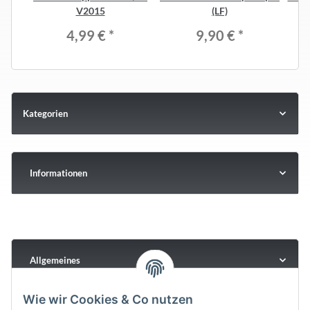
V2015
(LF)
4,99 €
*
9,90 €
*
Kategorien
Informationen
Allgemeines
Wie wir Cookies & Co nutzen