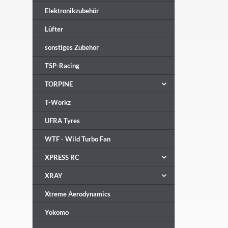
Elektronikzubehör
Lüfter
sonstiges Zubehör
TSP-Racing
TORPINE
T-Workz
UFRA Tyres
WTF - Wild Turbo Fan
XPRESS RC
XRAY
Xtreme Aerodynamics
Yokomo