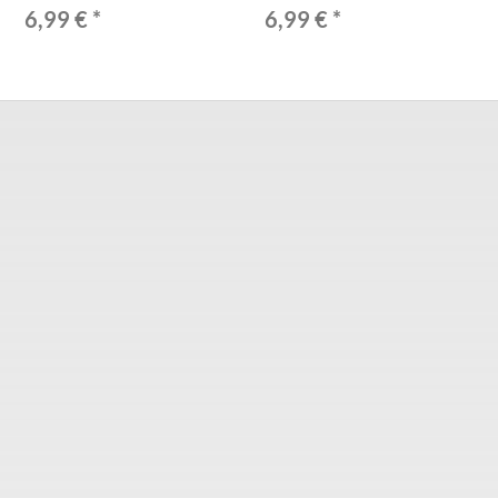
6,99 €
*
6,99 €
*