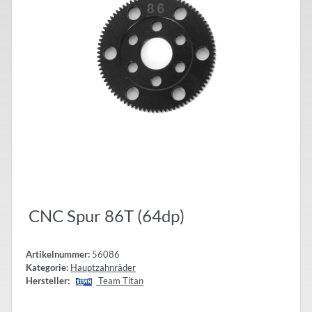
CNC Spur 86T (64dp)
Artikelnummer:
56086
Kategorie:
Hauptzahnräder
Hersteller:
Team Titan