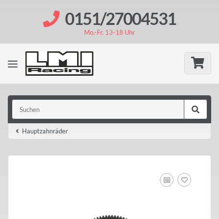
0151/27004531
Mo.-Fr. 13-18 Uhr
Hauptzahnräder