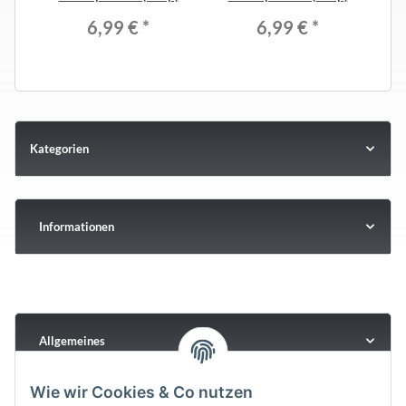
6,99 €
*
6,99 €
*
Kategorien
Informationen
Allgemeines
Wie wir Cookies & Co nutzen