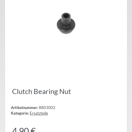
Clutch Bearing Nut
Artikelnummer:
R803002
Kategorie:
Ersatzteile
4,90 €