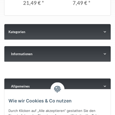
21,49 €
*
7,49 €
*
Kategorien
Informationen
Allgemeines
Wie wir Cookies & Co nutzen
Durch Klicken auf „Alle akzeptieren“ gestatten Sie den