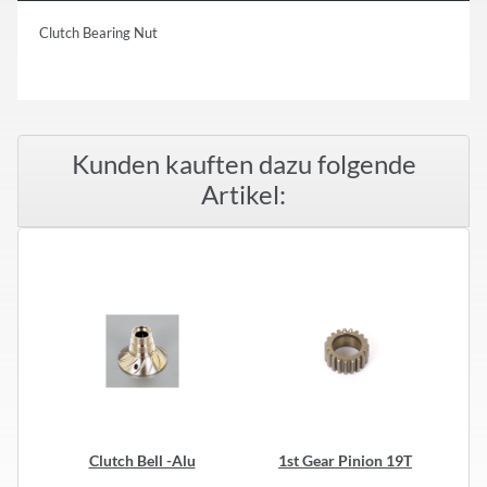
Clutch Bearing Nut
Kunden kauften dazu folgende
Artikel:
Clutch Bell -Alu
1st Gear Pinion 19T