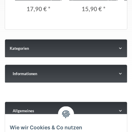
17,90 €
*
15,90 €
*
Kategorien
Informationen
Allgemeines
Wie wir Cookies & Co nutzen