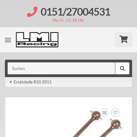
0151/27004531
Mo.-Fr. 13-18 Uhr
Ersatzteile R10 2015