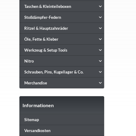
Taschen & Kleinteileboxen
Stoßdämpfer-Federn
Ritzel & Hauptzahnräder
Öle, Fette & Kleber
Werkzeug & Setup Tools
Nitro
Schrauben, Pins, Kugellager & Co.
Merchandise
Informationen
Sitemap
Versandkosten