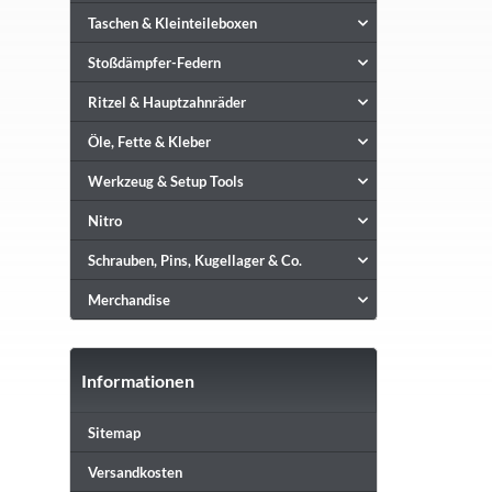
Taschen & Kleinteileboxen
Stoßdämpfer-Federn
Ritzel & Hauptzahnräder
Öle, Fette & Kleber
Werkzeug & Setup Tools
Nitro
Schrauben, Pins, Kugellager & Co.
Merchandise
Informationen
Sitemap
Versandkosten