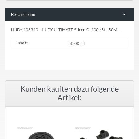
Beschreibung
HUDY 106340 - HUDY ULTIMATE Silicon Öl 400 cSt - 50ML
Inhalt:
50,00 ml
Kunden kauften dazu folgende
Artikel: