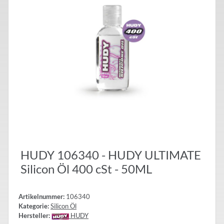
HUDY 106340 - HUDY ULTIMATE
Silicon Öl 400 cSt - 50ML
Artikelnummer:
106340
Kategorie:
Silicon Öl
Hersteller:
HUDY