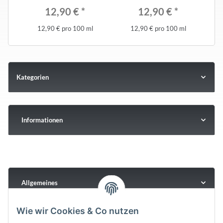
cSt - 100ML
cSt - 100ML
12,90 €
*
12,90 €
*
12,90 € pro 100 ml
12,90 € pro 100 ml
Kategorien
Informationen
Allgemeines
Wie wir Cookies & Co nutzen