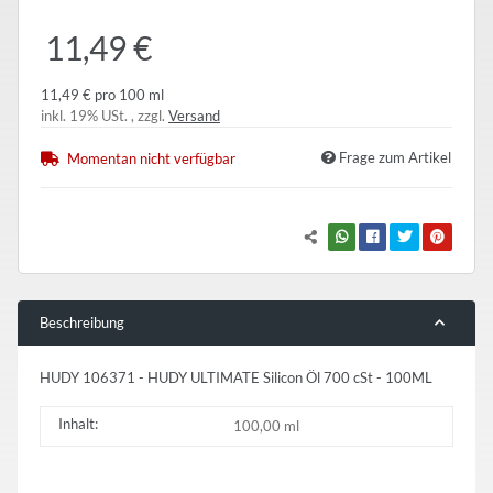
11,49 €
11,49 € pro 100 ml
inkl. 19% USt. , zzgl.
Versand
Frage zum Artikel
Momentan nicht verfügbar
Beschreibung
HUDY 106371 - HUDY ULTIMATE Silicon Öl 700 cSt - 100ML
Inhalt:
100,00 ml