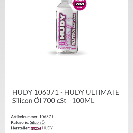
HUDY 106371 - HUDY ULTIMATE
Silicon Öl 700 cSt - 100ML
Artikelnummer:
106371
Kategorie:
Silicon Öl
Hersteller:
HUDY