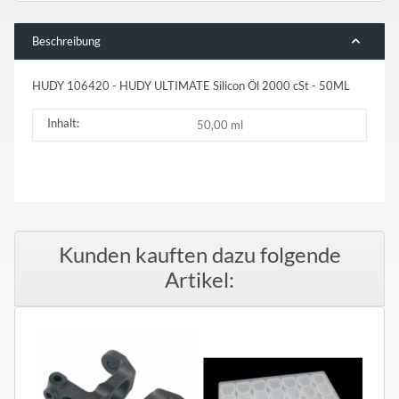
Beschreibung
HUDY 106420 - HUDY ULTIMATE Silicon Öl 2000 cSt - 50ML
Inhalt:
50,00 ml
Kunden kauften dazu folgende
Artikel: