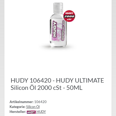
HUDY 106420 - HUDY ULTIMATE
Silicon Öl 2000 cSt - 50ML
Artikelnummer:
106420
Kategorie:
Silicon Öl
Hersteller:
HUDY