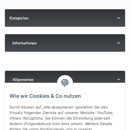
Kategorien
Informationen
Allgemeines
Wie wir Cookies & Co nutzen
Durch Klicken auf „Alle akzeptieren“ gestatten Sie den
Einsatz folgender Dienste auf unserer Website: YouTube,
Vimeo, ReCaptcha. Sie können die Einstellung jederzeit
ändern (Fingerabdruck-Icon links unten). Weitere Details
finden Sie unter
Konfigurieren
und in unserer