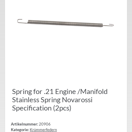
Spring for .21 Engine /Manifold
Stainless Spring Novarossi
Specification (2pcs)
Artikelnummer:
20906
Kategorie:
Krümmerfedern