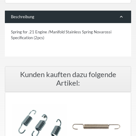
Beschreibung
Spring for .21 Engine /Manifold Stainless Spring Novarossi
Specification (2pcs)
Kunden kauften dazu folgende
Artikel: