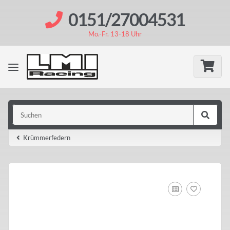
0151/27004531
Mo.-Fr. 13-18 Uhr
Krümmerfedern