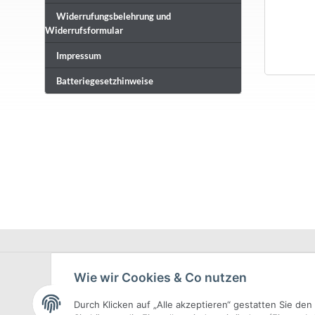
Widerrufungsbelehrung und
Widerrufsformular
Impressum
Batteriegesetzhinweise
Wie wir Cookies & Co nutzen
Durch Klicken auf „Alle akzeptieren“ gestatten Sie de