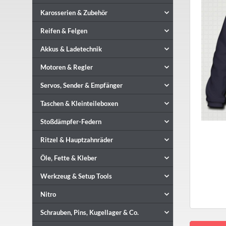
Karosserien & Zubehör
Reifen & Felgen
Akkus & Ladetechnik
Motoren & Regler
Servos, Sender & Empfänger
Taschen & Kleinteileboxen
Stoßdämpfer-Federn
Ritzel & Hauptzahnräder
Öle, Fette & Kleber
Werkzeug & Setup Tools
Nitro
Schrauben, Pins, Kugellager & Co.