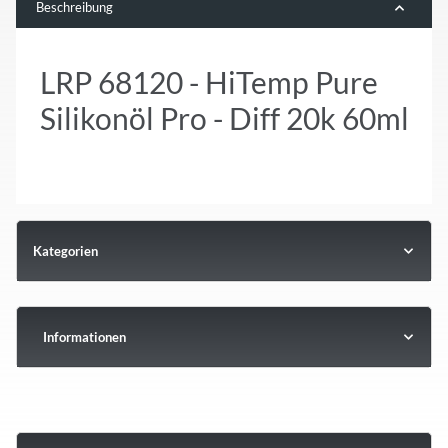
Beschreibung
LRP 68120 - HiTemp Pure
Silikonöl Pro - Diff 20k 60ml
Kategorien
Informationen