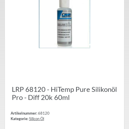
LRP 68120 - HiTemp Pure Silikonöl
Pro - Diff 20k 60ml
Artikelnummer:
68120
Kategorie:
Silicon Öl